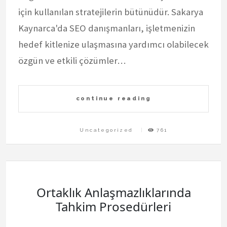
için kullanılan stratejilerin bütünüdür. Sakarya
Kaynarca'da SEO danışmanları, işletmenizin
hedef kitlenize ulaşmasına yardımcı olabilecek
özgün ve etkili çözümler…
continue reading
Uncategorized
761
Ortaklık Anlaşmazlıklarında
Tahkim Prosedürleri