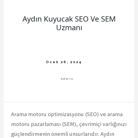
Aydın Kuyucak SEO Ve SEM
Uzmanı
Arama motoru optimizasyonu (SEO) ve arama
motoru pazarlaması (SEM), çevrimiçi varlığınızı
güçlendirmenin önemli unsurlarıdır. Aydın