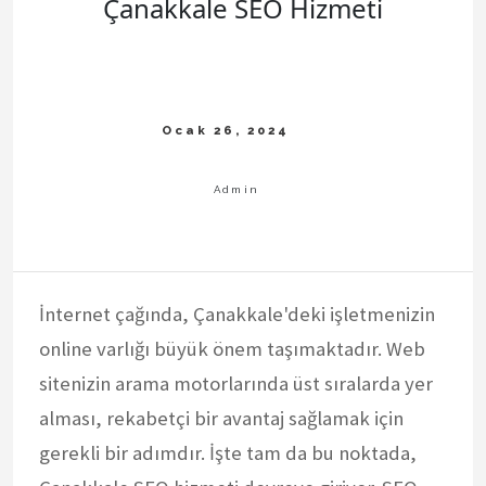
Çanakkale SEO Hizmeti
İnternet çağında, Çanakkale'deki işletmenizin
online varlığı büyük önem taşımaktadır. Web
sitenizin arama motorlarında üst sıralarda yer
alması, rekabetçi bir avantaj sağlamak için
gerekli bir adımdır. İşte tam da bu noktada,