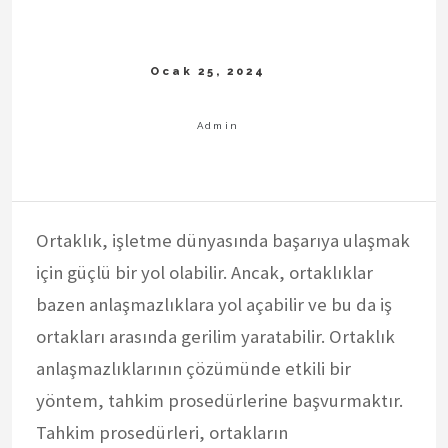
Ortaklık, işletme dünyasında başarıya ulaşmak
için güçlü bir yol olabilir. Ancak, ortaklıklar
bazen anlaşmazlıklara yol açabilir ve bu da iş
ortakları arasında gerilim yaratabilir. Ortaklık
anlaşmazlıklarının çözümünde etkili bir
yöntem, tahkim prosedürlerine başvurmaktır.
Tahkim prosedürleri, ortakların