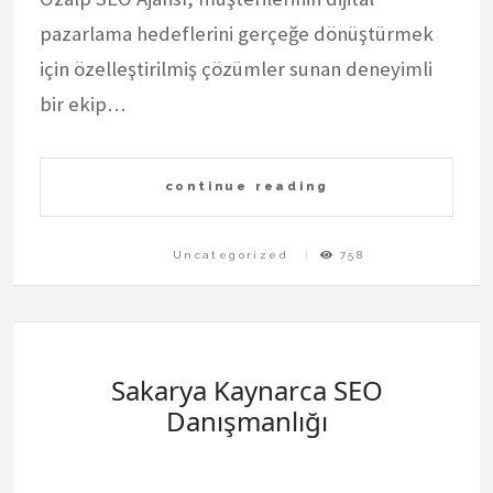
pazarlama hedeflerini gerçeğe dönüştürmek
için özelleştirilmiş çözümler sunan deneyimli
bir ekip…
continue reading
Uncategorized
758
Sakarya Kaynarca SEO
Danışmanlığı