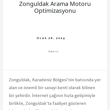
Zonguldak Arama Motoru
Optimizasyonu
Zonguldak, Karadeniz Bölgesi'nin batısında yer
alan ve önemli bir sanayi kenti olarak bilinen
bir şehirdir. İnternet çağının hızla gelişimiyle
birlikte, Zonguldak'ta faaliyet gösteren