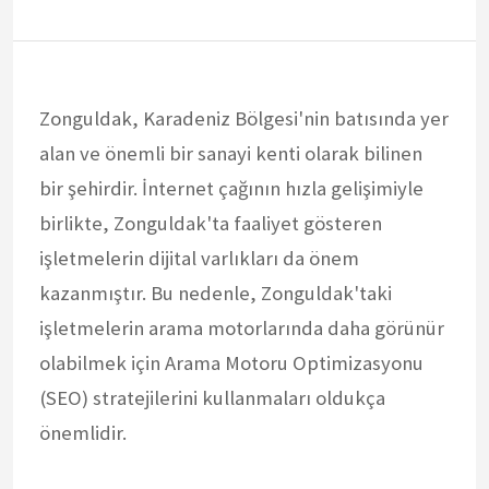
Zonguldak, Karadeniz Bölgesi'nin batısında yer
alan ve önemli bir sanayi kenti olarak bilinen
bir şehirdir. İnternet çağının hızla gelişimiyle
birlikte, Zonguldak'ta faaliyet gösteren
işletmelerin dijital varlıkları da önem
kazanmıştır. Bu nedenle, Zonguldak'taki
işletmelerin arama motorlarında daha görünür
olabilmek için Arama Motoru Optimizasyonu
(SEO) stratejilerini kullanmaları oldukça
önemlidir.