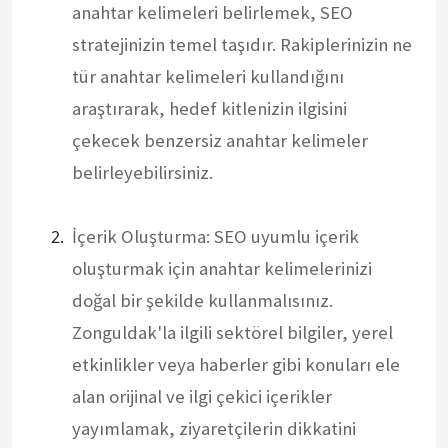
anahtar kelimeleri belirlemek, SEO
stratejinizin temel taşıdır. Rakiplerinizin ne
tür anahtar kelimeleri kullandığını
araştırarak, hedef kitlenizin ilgisini
çekecek benzersiz anahtar kelimeler
belirleyebilirsiniz.
İçerik Oluşturma: SEO uyumlu içerik
oluşturmak için anahtar kelimelerinizi
doğal bir şekilde kullanmalısınız.
Zonguldak'la ilgili sektörel bilgiler, yerel
etkinlikler veya haberler gibi konuları ele
alan orijinal ve ilgi çekici içerikler
yayımlamak, ziyaretçilerin dikkatini