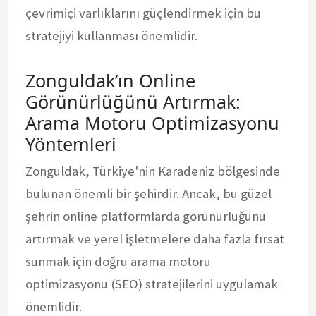
çevrimiçi varlıklarını güçlendirmek için bu
stratejiyi kullanması önemlidir.
Zonguldak’ın Online
Görünürlüğünü Artırmak:
Arama Motoru Optimizasyonu
Yöntemleri
Zonguldak, Türkiye'nin Karadeniz bölgesinde
bulunan önemli bir şehirdir. Ancak, bu güzel
şehrin online platformlarda görünürlüğünü
artırmak ve yerel işletmelere daha fazla fırsat
sunmak için doğru arama motoru
optimizasyonu (SEO) stratejilerini uygulamak
önemlidir.