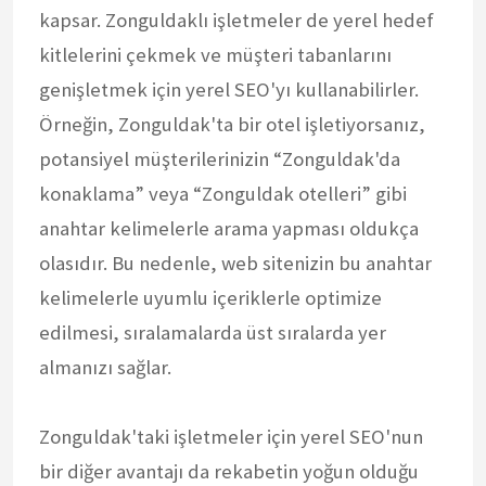
kapsar. Zonguldaklı işletmeler de yerel hedef
kitlelerini çekmek ve müşteri tabanlarını
genişletmek için yerel SEO'yı kullanabilirler.
Örneğin, Zonguldak'ta bir otel işletiyorsanız,
potansiyel müşterilerinizin “Zonguldak'da
konaklama” veya “Zonguldak otelleri” gibi
anahtar kelimelerle arama yapması oldukça
olasıdır. Bu nedenle, web sitenizin bu anahtar
kelimelerle uyumlu içeriklerle optimize
edilmesi, sıralamalarda üst sıralarda yer
almanızı sağlar.
Zonguldak'taki işletmeler için yerel SEO'nun
bir diğer avantajı da rekabetin yoğun olduğu