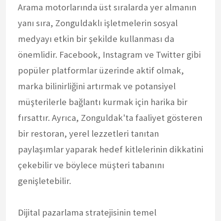
Arama motorlarında üst sıralarda yer almanın
yanı sıra, Zonguldaklı işletmelerin sosyal
medyayı etkin bir şekilde kullanması da
önemlidir. Facebook, Instagram ve Twitter gibi
popüler platformlar üzerinde aktif olmak,
marka bilinirliğini artırmak ve potansiyel
müşterilerle bağlantı kurmak için harika bir
fırsattır. Ayrıca, Zonguldak'ta faaliyet gösteren
bir restoran, yerel lezzetleri tanıtan
paylaşımlar yaparak hedef kitlelerinin dikkatini
çekebilir ve böylece müşteri tabanını
genişletebilir.
Dijital pazarlama stratejisinin temel