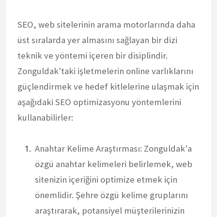
SEO, web sitelerinin arama motorlarında daha
üst sıralarda yer almasını sağlayan bir dizi
teknik ve yöntemi içeren bir disiplindir.
Zonguldak'taki işletmelerin online varlıklarını
güçlendirmek ve hedef kitlelerine ulaşmak için
aşağıdaki SEO optimizasyonu yöntemlerini
kullanabilirler:
Anahtar Kelime Araştırması: Zonguldak'a
özgü anahtar kelimeleri belirlemek, web
sitenizin içeriğini optimize etmek için
önemlidir. Şehre özgü kelime gruplarını
araştırarak, potansiyel müşterilerinizin