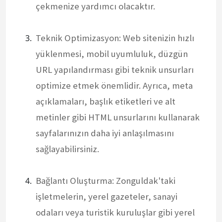
çekmenize yardımcı olacaktır.
Teknik Optimizasyon: Web sitenizin hızlı
yüklenmesi, mobil uyumluluk, düzgün
URL yapılandırması gibi teknik unsurları
optimize etmek önemlidir. Ayrıca, meta
açıklamaları, başlık etiketleri ve alt
metinler gibi HTML unsurlarını kullanarak
sayfalarınızın daha iyi anlaşılmasını
sağlayabilirsiniz.
Bağlantı Oluşturma: Zonguldak'taki
işletmelerin, yerel gazeteler, sanayi
odaları veya turistik kuruluşlar gibi yerel