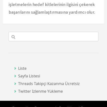
işletmelerin hedef kitlelerinin ilgisini çekerek
başarılarını sağlamlaştırmasına yardımcı olur.
Liste
Sayfa Listesi
Threads Takipçi Kazanma Ücretsiz
Twitter Izlenme Yükleme