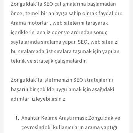
Zonguldak'ta SEO çalışmalarına başlamadan
önce, temel bir anlayışa sahip olmak faydalıdır.
Arama motorları, web sitelerini tarayarak
içeriklerini analiz eder ve ardından sonuç
sayfalarında sıralama yapar. SEO, web sitenizi
bu sıralamada üst sıralara taşımak için yapılan
teknik ve stratejik çalışmalardır.
Zonguldak'ta işletmenizin SEO stratejilerini
başarılı bir şekilde uygulamak için aşağıdaki
adımları izleyebilirsiniz:
Anahtar Kelime Araştırması: Zonguldak ve
çevresindeki kullanıcıların arama yaptığı