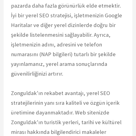
pazarda daha fazla görünürlük elde etmektir.
İyi bir yerel SEO stratejisi, işletmenizin Google
Haritalar ve diğer yerel dizinlerde doğru bir
şekilde listelenmesini sağlayabilir. Ayrıca,
işletmenizin adını, adresini ve telefon
numarasını (NAP bilgileri) tutarlı bir şekilde
yayınlamanız, yerel arama sonuçlarında
güvenilirliğinizi artırır.
Zonguldak'ın rekabet avantajı, yerel SEO
stratejilerinin yanı sıra kaliteli ve özgün içerik
üretimine dayanmaktadır. Web sitenizde
Zonguldak'ın turistik yerleri, tarihi ve kültürel
mirası hakkında bilgilendirici makaleler