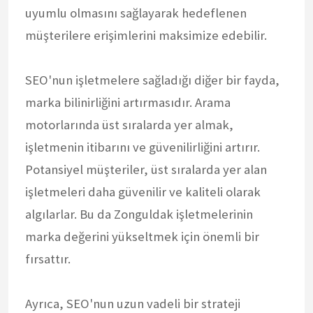
uyumlu olmasını sağlayarak hedeflenen
müşterilere erişimlerini maksimize edebilir.
SEO'nun işletmelere sağladığı diğer bir fayda,
marka bilinirliğini artırmasıdır. Arama
motorlarında üst sıralarda yer almak,
işletmenin itibarını ve güvenilirliğini artırır.
Potansiyel müşteriler, üst sıralarda yer alan
işletmeleri daha güvenilir ve kaliteli olarak
algılarlar. Bu da Zonguldak işletmelerinin
marka değerini yükseltmek için önemli bir
fırsattır.
Ayrıca, SEO'nun uzun vadeli bir strateji