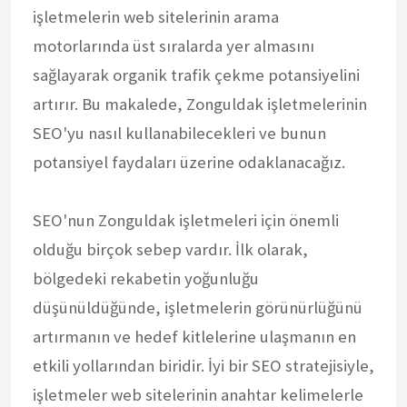
işletmelerin web sitelerinin arama
motorlarında üst sıralarda yer almasını
sağlayarak organik trafik çekme potansiyelini
artırır. Bu makalede, Zonguldak işletmelerinin
SEO'yu nasıl kullanabilecekleri ve bunun
potansiyel faydaları üzerine odaklanacağız.
SEO'nun Zonguldak işletmeleri için önemli
olduğu birçok sebep vardır. İlk olarak,
bölgedeki rekabetin yoğunluğu
düşünüldüğünde, işletmelerin görünürlüğünü
artırmanın ve hedef kitlelerine ulaşmanın en
etkili yollarından biridir. İyi bir SEO stratejisiyle,
işletmeler web sitelerinin anahtar kelimelerle