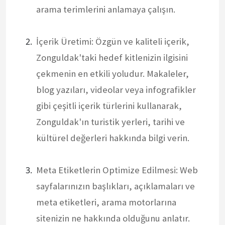
arama terimlerini anlamaya çalışın.
İçerik Üretimi: Özgün ve kaliteli içerik,
Zonguldak'taki hedef kitlenizin ilgisini
çekmenin en etkili yoludur. Makaleler,
blog yazıları, videolar veya infografikler
gibi çeşitli içerik türlerini kullanarak,
Zonguldak'ın turistik yerleri, tarihi ve
kültürel değerleri hakkında bilgi verin.
Meta Etiketlerin Optimize Edilmesi: Web
sayfalarınızın başlıkları, açıklamaları ve
meta etiketleri, arama motorlarına
sitenizin ne hakkında olduğunu anlatır.