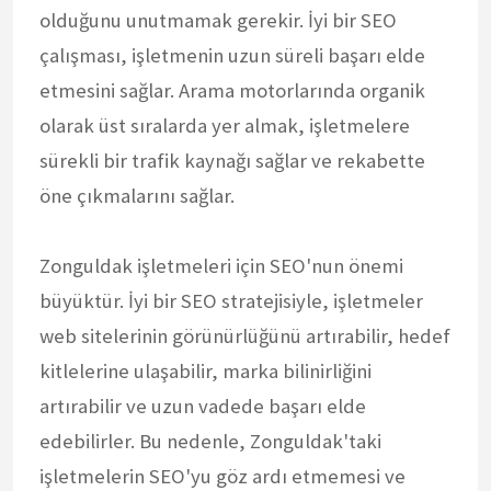
olduğunu unutmamak gerekir. İyi bir SEO
çalışması, işletmenin uzun süreli başarı elde
etmesini sağlar. Arama motorlarında organik
olarak üst sıralarda yer almak, işletmelere
sürekli bir trafik kaynağı sağlar ve rekabette
öne çıkmalarını sağlar.
Zonguldak işletmeleri için SEO'nun önemi
büyüktür. İyi bir SEO stratejisiyle, işletmeler
web sitelerinin görünürlüğünü artırabilir, hedef
kitlelerine ulaşabilir, marka bilinirliğini
artırabilir ve uzun vadede başarı elde
edebilirler. Bu nedenle, Zonguldak'taki
işletmelerin SEO'yu göz ardı etmemesi ve