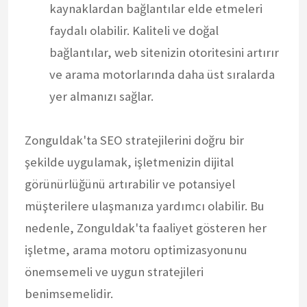
kaynaklardan bağlantılar elde etmeleri
faydalı olabilir. Kaliteli ve doğal
bağlantılar, web sitenizin otoritesini artırır
ve arama motorlarında daha üst sıralarda
yer almanızı sağlar.
Zonguldak'ta SEO stratejilerini doğru bir
şekilde uygulamak, işletmenizin dijital
görünürlüğünü artırabilir ve potansiyel
müşterilere ulaşmanıza yardımcı olabilir. Bu
nedenle, Zonguldak'ta faaliyet gösteren her
işletme, arama motoru optimizasyonunu
önemsemeli ve uygun stratejileri
benimsemelidir.