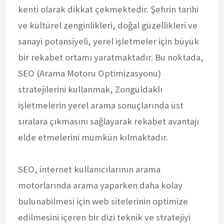
kenti olarak dikkat çekmektedir. Şehrin tarihi
ve kültürel zenginlikleri, doğal güzellikleri ve
sanayi potansiyeli, yerel işletmeler için büyük
bir rekabet ortamı yaratmaktadır. Bu noktada,
SEO (Arama Motoru Optimizasyonu)
stratejilerini kullanmak, Zonguldaklı
işletmelerin yerel arama sonuçlarında üst
sıralara çıkmasını sağlayarak rekabet avantajı
elde etmelerini mümkün kılmaktadır.
SEO, internet kullanıcılarının arama
motorlarında arama yaparken daha kolay
bulunabilmesi için web sitelerinin optimize
edilmesini içeren bir dizi teknik ve stratejiyi