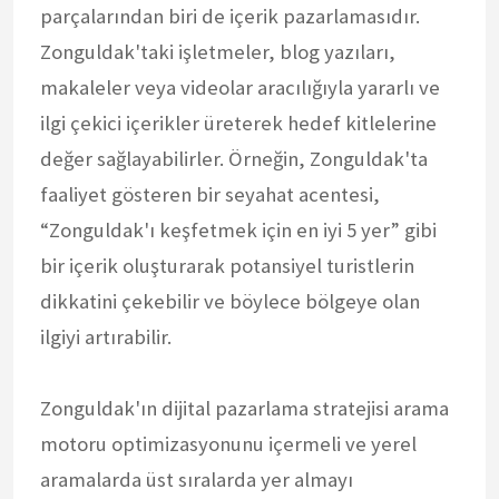
parçalarından biri de içerik pazarlamasıdır.
Zonguldak'taki işletmeler, blog yazıları,
makaleler veya videolar aracılığıyla yararlı ve
ilgi çekici içerikler üreterek hedef kitlelerine
değer sağlayabilirler. Örneğin, Zonguldak'ta
faaliyet gösteren bir seyahat acentesi,
“Zonguldak'ı keşfetmek için en iyi 5 yer” gibi
bir içerik oluşturarak potansiyel turistlerin
dikkatini çekebilir ve böylece bölgeye olan
ilgiyi artırabilir.
Zonguldak'ın dijital pazarlama stratejisi arama
motoru optimizasyonunu içermeli ve yerel
aramalarda üst sıralarda yer almayı