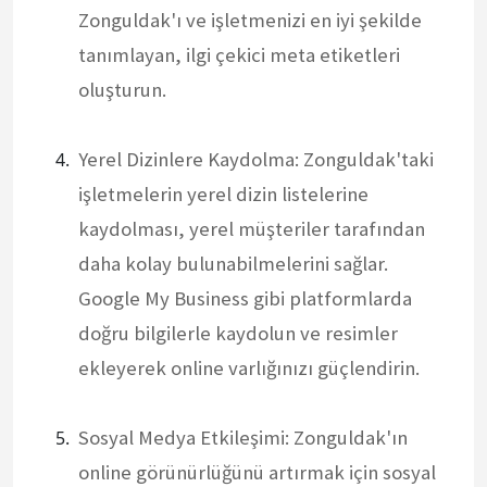
Zonguldak'ı ve işletmenizi en iyi şekilde
tanımlayan, ilgi çekici meta etiketleri
oluşturun.
Yerel Dizinlere Kaydolma: Zonguldak'taki
işletmelerin yerel dizin listelerine
kaydolması, yerel müşteriler tarafından
daha kolay bulunabilmelerini sağlar.
Google My Business gibi platformlarda
doğru bilgilerle kaydolun ve resimler
ekleyerek online varlığınızı güçlendirin.
Sosyal Medya Etkileşimi: Zonguldak'ın
online görünürlüğünü artırmak için sosyal