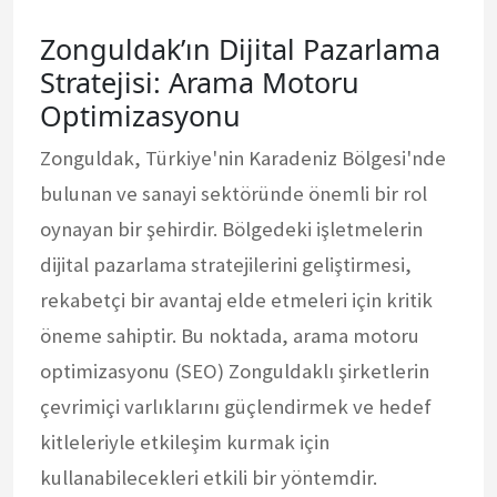
Zonguldak’ın Dijital Pazarlama
Stratejisi: Arama Motoru
Optimizasyonu
Zonguldak, Türkiye'nin Karadeniz Bölgesi'nde
bulunan ve sanayi sektöründe önemli bir rol
oynayan bir şehirdir. Bölgedeki işletmelerin
dijital pazarlama stratejilerini geliştirmesi,
rekabetçi bir avantaj elde etmeleri için kritik
öneme sahiptir. Bu noktada, arama motoru
optimizasyonu (SEO) Zonguldaklı şirketlerin
çevrimiçi varlıklarını güçlendirmek ve hedef
kitleleriyle etkileşim kurmak için
kullanabilecekleri etkili bir yöntemdir.