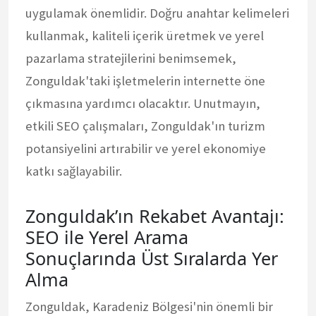
uygulamak önemlidir. Doğru anahtar kelimeleri
kullanmak, kaliteli içerik üretmek ve yerel
pazarlama stratejilerini benimsemek,
Zonguldak'taki işletmelerin internette öne
çıkmasına yardımcı olacaktır. Unutmayın,
etkili SEO çalışmaları, Zonguldak'ın turizm
potansiyelini artırabilir ve yerel ekonomiye
katkı sağlayabilir.
Zonguldak’ın Rekabet Avantajı:
SEO ile Yerel Arama
Sonuçlarında Üst Sıralarda Yer
Alma
Zonguldak, Karadeniz Bölgesi'nin önemli bir