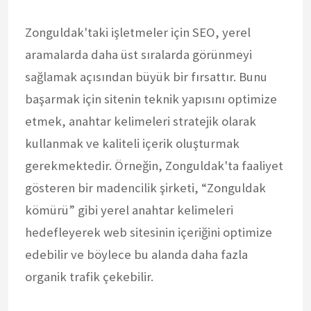
Zonguldak'taki işletmeler için SEO, yerel
aramalarda daha üst sıralarda görünmeyi
sağlamak açısından büyük bir fırsattır. Bunu
başarmak için sitenin teknik yapısını optimize
etmek, anahtar kelimeleri stratejik olarak
kullanmak ve kaliteli içerik oluşturmak
gerekmektedir. Örneğin, Zonguldak'ta faaliyet
gösteren bir madencilik şirketi, “Zonguldak
kömürü” gibi yerel anahtar kelimeleri
hedefleyerek web sitesinin içeriğini optimize
edebilir ve böylece bu alanda daha fazla
organik trafik çekebilir.