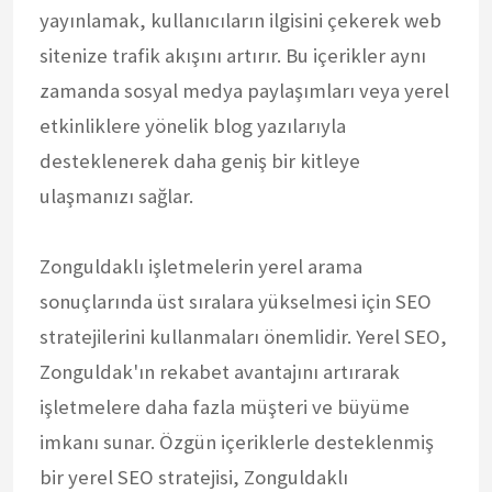
yayınlamak, kullanıcıların ilgisini çekerek web
sitenize trafik akışını artırır. Bu içerikler aynı
zamanda sosyal medya paylaşımları veya yerel
etkinliklere yönelik blog yazılarıyla
desteklenerek daha geniş bir kitleye
ulaşmanızı sağlar.
Zonguldaklı işletmelerin yerel arama
sonuçlarında üst sıralara yükselmesi için SEO
stratejilerini kullanmaları önemlidir. Yerel SEO,
Zonguldak'ın rekabet avantajını artırarak
işletmelere daha fazla müşteri ve büyüme
imkanı sunar. Özgün içeriklerle desteklenmiş
bir yerel SEO stratejisi, Zonguldaklı