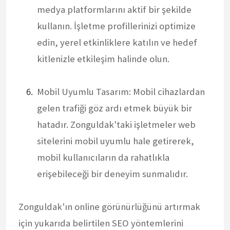
medya platformlarını aktif bir şekilde
kullanın. İşletme profillerinizi optimize
edin, yerel etkinliklere katılın ve hedef
kitlenizle etkileşim halinde olun.
Mobil Uyumlu Tasarım: Mobil cihazlardan
gelen trafiği göz ardı etmek büyük bir
hatadır. Zonguldak'taki işletmeler web
sitelerini mobil uyumlu hale getirerek,
mobil kullanıcıların da rahatlıkla
erişebileceği bir deneyim sunmalıdır.
Zonguldak'ın online görünürlüğünü artırmak
için yukarıda belirtilen SEO yöntemlerini