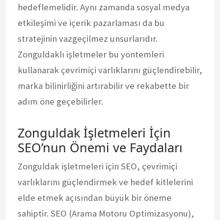
hedeflemelidir. Aynı zamanda sosyal medya
etkileşimi ve içerik pazarlaması da bu
stratejinin vazgeçilmez unsurlarıdır.
Zonguldaklı işletmeler bu yöntemleri
kullanarak çevrimiçi varlıklarını güçlendirebilir,
marka bilinirliğini artırabilir ve rekabette bir
adım öne geçebilirler.
Zonguldak İşletmeleri İçin
SEO’nun Önemi ve Faydaları
Zonguldak işletmeleri için SEO, çevrimiçi
varlıklarını güçlendirmek ve hedef kitlelerini
elde etmek açısından büyük bir öneme
sahiptir. SEO (Arama Motoru Optimizasyonu),