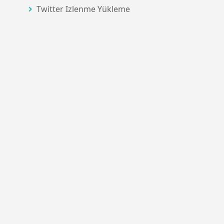
Twitter Izlenme Yükleme