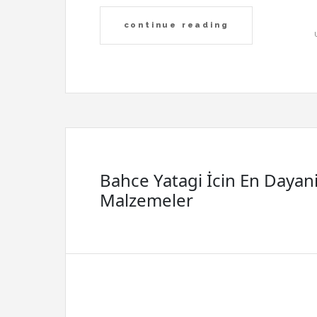
continue reading
Bahce Yatagi İcin En Dayani
Malzemeler