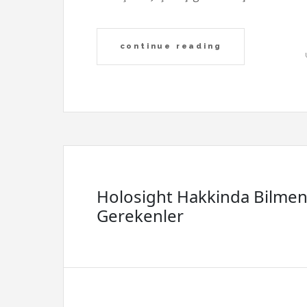
continue reading
Holosight Hakkinda Bilmen
Gerekenler