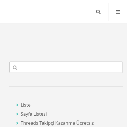
Search
Liste
Sayfa Listesi
Threads Takipçi Kazanma Ücretsiz