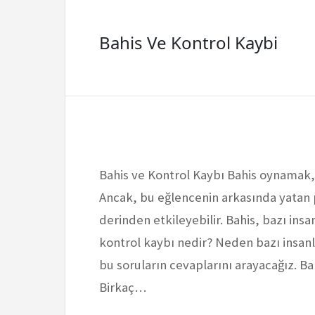
Bahis Ve Kontrol Kaybi
Bahis ve Kontrol Kaybı Bahis oynamak, bir
Ancak, bu eğlencenin arkasında yatan ps
derinden etkileyebilir. Bahis, bazı insa
kontrol kaybı nedir? Neden bazı insanl
bu soruların cevaplarını arayacağız. Ba
Birkaç…