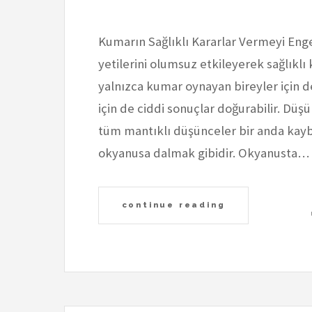
Kumarın Sağlıklı Kararlar Vermeyi Eng
yetilerini olumsuz etkileyerek sağlıklı 
yalnızca kumar oynayan bireyler için d
için de ciddi sonuçlar doğurabilir. Düş
tüm mantıklı düşünceler bir anda kayb
okyanusa dalmak gibidir. Okyanusta…
continue reading