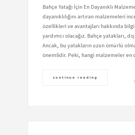
Bahçe Yatağı İçin En Dayanıklı Malzem
dayanıklılığını artıran malzemeleri inc
özellikleri ve avantajları hakkında bil
yardımcı olacağız. Bahçe yatakları, dış
Ancak, bu yatakların uzun ömürlü olm
önemlidir. Peki, hangi malzemeler en d
continue reading