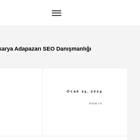
karya Adapazarı SEO Danışmanlığı