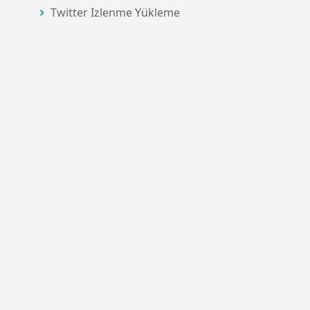
Twitter Izlenme Yükleme