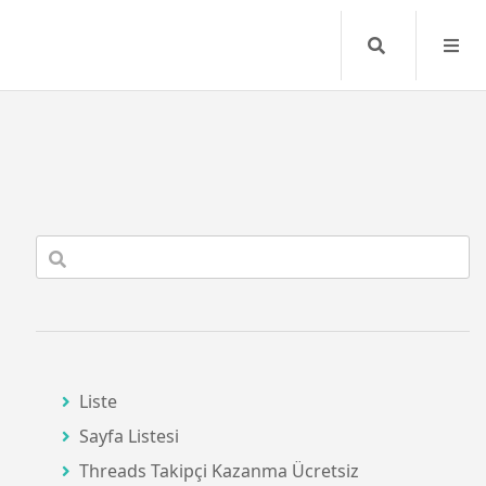
Search
Liste
Sayfa Listesi
Threads Takipçi Kazanma Ücretsiz