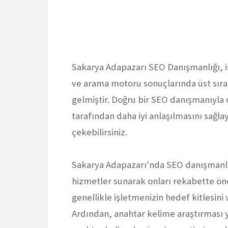
Sakarya Adapazarı SEO Danışmanlığı, i
ve arama motoru sonuçlarında üst sırala
gelmiştir. Doğru bir SEO danışmanıyla 
tarafından daha iyi anlaşılmasını sağlay
çekebilirsiniz.
Sakarya Adapazarı'nda SEO danışmanlar
hizmetler sunarak onları rekabette ön
genellikle işletmenizin hedef kitlesini
Ardından, anahtar kelime araştırması ya