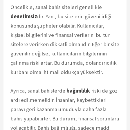
Öncelikle, sanal bahis siteleri genellikle
denetimsiz
dir. Yani, bu sitelerin güvenilirliği
konusunda şüpheler olabilir. Kullanıcılar,
kişisel bilgilerini ve finansal verilerini bu tür
sitelere verirken dikkatli olmalıdır. Eğer bir site
güvenilir değilse, kullanıcıların bilgilerinin
çalınma riski artar. Bu durumda, dolandırıcılık
kurbanı olma ihtimali oldukça yüksektir.
Ayrıca, sanal bahislerde
bağımlılık
riski de göz
ardı edilmemelidir. İnsanlar, kaybettikleri
parayı geri kazanma umuduyla daha fazla
bahis yapabilirler. Bu durum, finansal sorunlara
yol açabilir. Bahis bağımlılığı, sadece maddi