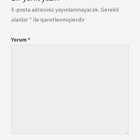
E-posta adresiniz yayınlanmayacak.
Gerekli
alanlar
*
ile işaretlenmişlerdir
Yorum
*