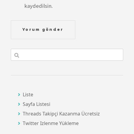
kaydedilsin.
Liste
Sayfa Listesi
Threads Takipçi Kazanma Ücretsiz
Twitter Izlenme Yükleme