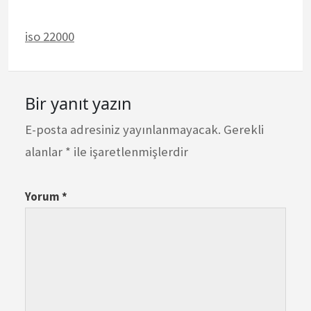
iso 22000
Bir yanıt yazın
E-posta adresiniz yayınlanmayacak.
Gerekli
alanlar
*
ile işaretlenmişlerdir
Yorum
*