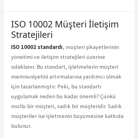
ISO 10002 Müşteri İletişim
Stratejileri
ISO 10002 standardı
, müşteri şikayetlerinin
yönetimi ve iletişim stratejileri üzerine
odaklanır. Bu standart, işletmelerin müşteri
memnuniyetini artırmalarına yardımcı olmak
için tasarlanmıştır. Peki, bu standartı
uygulamak neden bu kadar önemli? Çünkü
mutlu bir müşteri, sadık bir müşteridir. Sadık
müşteriler ise işletmenin büyümesine katkıda
bulunur.