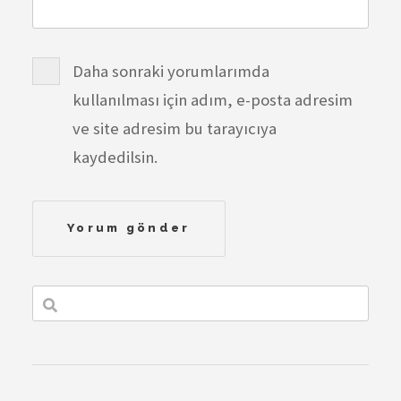
Daha sonraki yorumlarımda
kullanılması için adım, e-posta adresim
ve site adresim bu tarayıcıya
kaydedilsin.