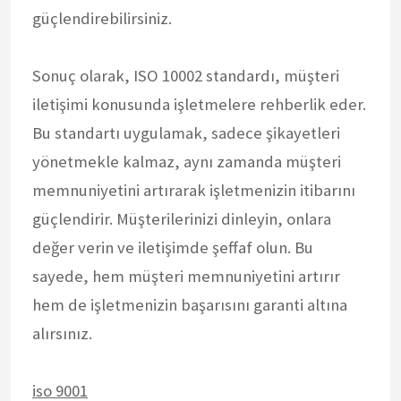
güçlendirebilirsiniz.
Sonuç olarak, ISO 10002 standardı, müşteri
iletişimi konusunda işletmelere rehberlik eder.
Bu standartı uygulamak, sadece şikayetleri
yönetmekle kalmaz, aynı zamanda müşteri
memnuniyetini artırarak işletmenizin itibarını
güçlendirir. Müşterilerinizi dinleyin, onlara
değer verin ve iletişimde şeffaf olun. Bu
sayede, hem müşteri memnuniyetini artırır
hem de işletmenizin başarısını garanti altına
alırsınız.
iso 9001