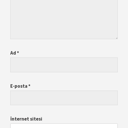
Ad
*
E-posta
*
İnternet sitesi