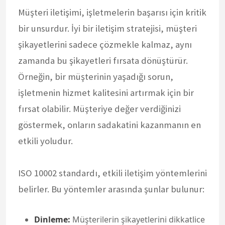
Müşteri iletişimi, işletmelerin başarısı için kritik
bir unsurdur. İyi bir iletişim stratejisi, müşteri
şikayetlerini sadece çözmekle kalmaz, aynı
zamanda bu şikayetleri fırsata dönüştürür.
Örneğin, bir müşterinin yaşadığı sorun,
işletmenin hizmet kalitesini artırmak için bir
fırsat olabilir. Müşteriye değer verdiğinizi
göstermek, onların sadakatini kazanmanın en
etkili yoludur.
ISO 10002 standardı, etkili iletişim yöntemlerini
belirler. Bu yöntemler arasında şunlar bulunur:
Dinleme:
Müşterilerin şikayetlerini dikkatlice