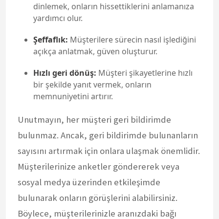
dinlemek, onların hissettiklerini anlamanıza
yardımcı olur.
Şeffaflık:
Müşterilere sürecin nasıl işlediğini
açıkça anlatmak, güven oluşturur.
Hızlı geri dönüş:
Müşteri şikayetlerine hızlı
bir şekilde yanıt vermek, onların
memnuniyetini artırır.
Unutmayın, her müşteri geri bildirimde
bulunmaz. Ancak, geri bildirimde bulunanların
sayısını artırmak için onlara ulaşmak önemlidir.
Müşterilerinize anketler göndererek veya
sosyal medya üzerinden etkileşimde
bulunarak onların görüşlerini alabilirsiniz.
Böylece, müşterilerinizle aranızdaki bağı