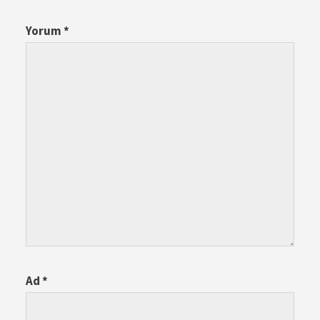
Yorum
*
Ad
*