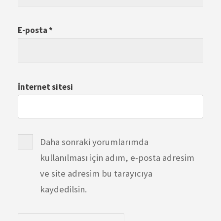
E-posta
*
İnternet sitesi
Daha sonraki yorumlarımda
kullanılması için adım, e-posta adresim
ve site adresim bu tarayıcıya
kaydedilsin.