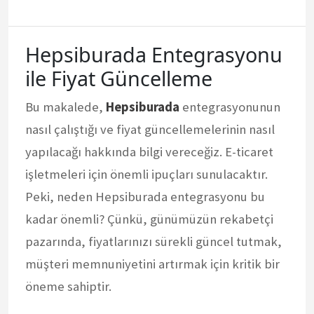
Hepsiburada Entegrasyonu
ile Fiyat Güncelleme
Bu makalede,
Hepsiburada
entegrasyonunun
nasıl çalıştığı ve fiyat güncellemelerinin nasıl
yapılacağı hakkında bilgi vereceğiz. E-ticaret
işletmeleri için önemli ipuçları sunulacaktır.
Peki, neden Hepsiburada entegrasyonu bu
kadar önemli? Çünkü, günümüzün rekabetçi
pazarında, fiyatlarınızı sürekli güncel tutmak,
müşteri memnuniyetini artırmak için kritik bir
öneme sahiptir.