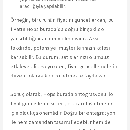
aracılığıyla yapılabilir.
Örneğin, bir ürünün fiyatını güncellerken, bu
fiyatın Hepsiburada’da doğru bir şekilde
yansıtıldığından emin olmalısınız. Aksi
takdirde, potansiyel müşterilerinizin kafası
karışabilir. Bu durum, satışlarınızı olumsuz
etkileyebilir. Bu yüzden, fiyat güncellemelerini
düzenli olarak kontrol etmekte fayda var.
Sonuç olarak, Hepsiburada entegrasyonu ile
fiyat güncelleme süreci, e-ticaret işletmeleri
için oldukça önemlidir. Doğru bir entegrasyon
ile hem zamandan tasarruf edebilir hem de