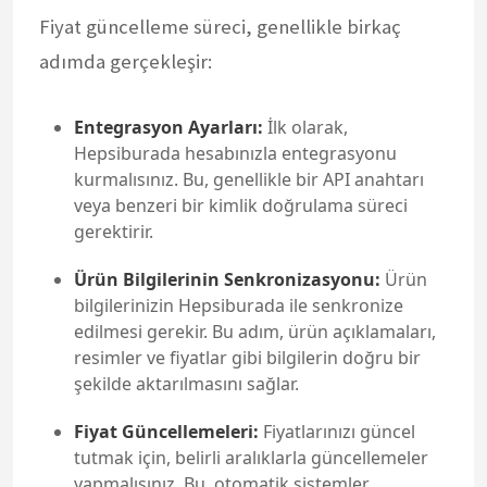
Fiyat güncelleme süreci, genellikle birkaç
adımda gerçekleşir:
Entegrasyon Ayarları:
İlk olarak,
Hepsiburada hesabınızla entegrasyonu
kurmalısınız. Bu, genellikle bir API anahtarı
veya benzeri bir kimlik doğrulama süreci
gerektirir.
Ürün Bilgilerinin Senkronizasyonu:
Ürün
bilgilerinizin Hepsiburada ile senkronize
edilmesi gerekir. Bu adım, ürün açıklamaları,
resimler ve fiyatlar gibi bilgilerin doğru bir
şekilde aktarılmasını sağlar.
Fiyat Güncellemeleri:
Fiyatlarınızı güncel
tutmak için, belirli aralıklarla güncellemeler
yapmalısınız. Bu, otomatik sistemler