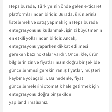
Hepsiburada, Türkiye’nin önde gelen e-ticaret
platformlarından biridir. Burada, ürünlerinizi
listelemek ve satış yapmak için Hepsiburada
entegrasyonunu kullanmak, işinizi büyütmenin
en etkili yollarından biridir. Ancak,
entegrasyonu yaparken dikkat edilmesi
gereken bazı noktalar vardır. Öncelikle, ürün
bilgilerinizin ve fiyatlarınızın doğru bir şekilde
güncellenmesi gerekir. Yanlış fiyatlar, müşteri
kaybına yol açabilir. Bu nedenle, fiyat
güncellemelerini otomatik hale getirmek için
entegrasyonu doğru bir şekilde
yapılandırmalısınız.