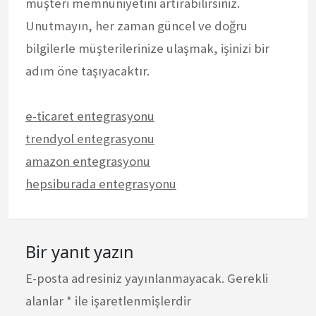
müşteri memnuniyetini artırabilirsiniz.
Unutmayın, her zaman güncel ve doğru
bilgilerle müşterilerinize ulaşmak, işinizi bir
adım öne taşıyacaktır.
e-ticaret entegrasyonu
trendyol entegrasyonu
amazon entegrasyonu
hepsiburada entegrasyonu
Bir yanıt yazın
E-posta adresiniz yayınlanmayacak.
Gerekli
alanlar
*
ile işaretlenmişlerdir