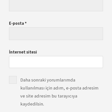
E-posta
*
İnternet sitesi
Daha sonraki yorumlarımda
kullanılması için adım, e-posta adresim
ve site adresim bu tarayıcıya
kaydedilsin.