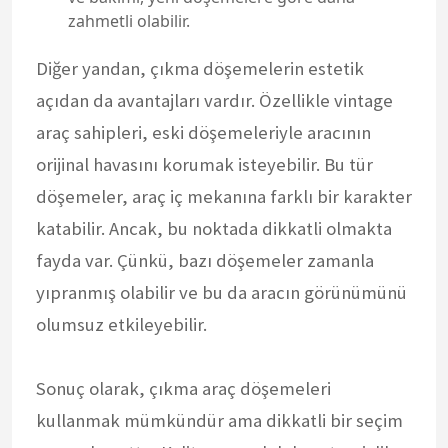
zahmetli olabilir.
Diğer yandan, çıkma döşemelerin estetik
açıdan da avantajları vardır. Özellikle vintage
araç sahipleri, eski döşemeleriyle aracının
orijinal havasını korumak isteyebilir. Bu tür
döşemeler, araç iç mekanına farklı bir karakter
katabilir. Ancak, bu noktada dikkatli olmakta
fayda var. Çünkü, bazı döşemeler zamanla
yıpranmış olabilir ve bu da aracın görünümünü
olumsuz etkileyebilir.
Sonuç olarak, çıkma araç döşemeleri
kullanmak mümkündür ama dikkatli bir seçim