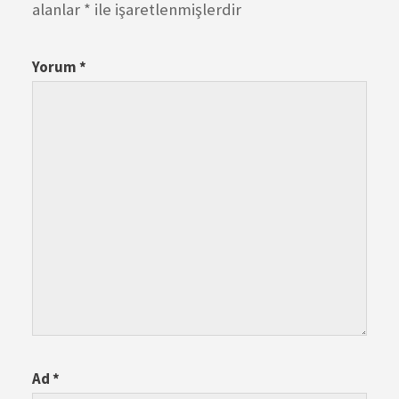
alanlar
*
ile işaretlenmişlerdir
Yorum
*
Ad
*