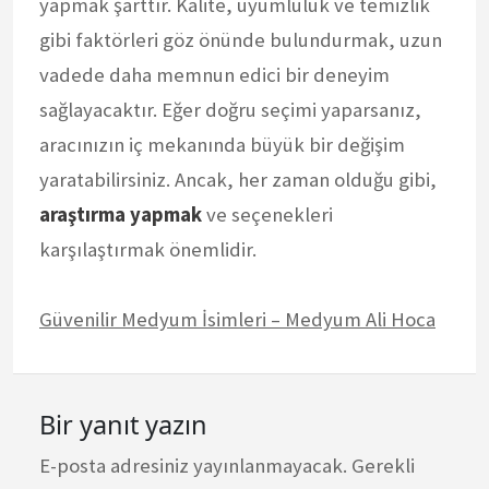
yapmak şarttır. Kalite, uyumluluk ve temizlik
gibi faktörleri göz önünde bulundurmak, uzun
vadede daha memnun edici bir deneyim
sağlayacaktır. Eğer doğru seçimi yaparsanız,
aracınızın iç mekanında büyük bir değişim
yaratabilirsiniz. Ancak, her zaman olduğu gibi,
araştırma yapmak
ve seçenekleri
karşılaştırmak önemlidir.
Güvenilir Medyum İsimleri – Medyum Ali Hoca
Bir yanıt yazın
E-posta adresiniz yayınlanmayacak.
Gerekli