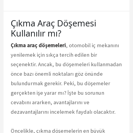
Çıkma Araç Döşemesi
Kullanılır mı?
Çıkma araç döşemeleri
, otomobil iç mekanını
yenilemek için sıkça tercih edilen bir
seçenektir. Ancak, bu döşemeleri kullanmadan
önce bazı önemli noktaları göz önünde
bulundurmak gerekir. Peki, bu döşemeler
gerçekten işe yarar mı? İşte bu sorunun
cevabını ararken, avantajlarını ve
dezavantajlarını incelemek faydalı olacaktır.
Öncelikle, çıkma döşemelerin en büyük