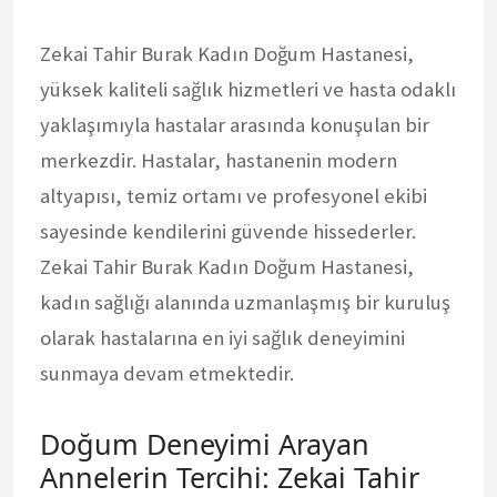
Zekai Tahir Burak Kadın Doğum Hastanesi,
yüksek kaliteli sağlık hizmetleri ve hasta odaklı
yaklaşımıyla hastalar arasında konuşulan bir
merkezdir. Hastalar, hastanenin modern
altyapısı, temiz ortamı ve profesyonel ekibi
sayesinde kendilerini güvende hissederler.
Zekai Tahir Burak Kadın Doğum Hastanesi,
kadın sağlığı alanında uzmanlaşmış bir kuruluş
olarak hastalarına en iyi sağlık deneyimini
sunmaya devam etmektedir.
Doğum Deneyimi Arayan
Annelerin Tercihi: Zekai Tahir