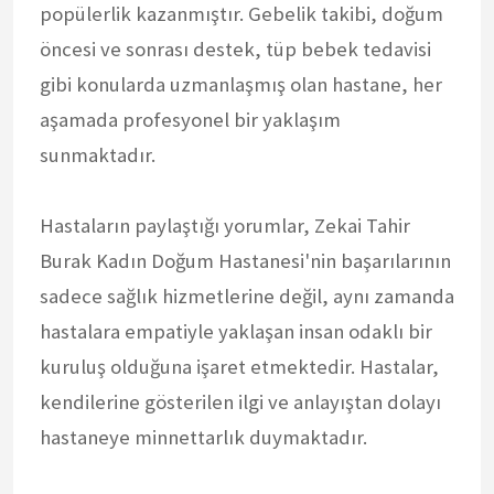
popülerlik kazanmıştır. Gebelik takibi, doğum
öncesi ve sonrası destek, tüp bebek tedavisi
gibi konularda uzmanlaşmış olan hastane, her
aşamada profesyonel bir yaklaşım
sunmaktadır.
Hastaların paylaştığı yorumlar, Zekai Tahir
Burak Kadın Doğum Hastanesi'nin başarılarının
sadece sağlık hizmetlerine değil, aynı zamanda
hastalara empatiyle yaklaşan insan odaklı bir
kuruluş olduğuna işaret etmektedir. Hastalar,
kendilerine gösterilen ilgi ve anlayıştan dolayı
hastaneye minnettarlık duymaktadır.