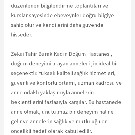
düzenlenen bilgilendirme toplantıları ve
kurslar sayesinde ebeveynler doğru bilgiye
sahip olur ve kendilerini daha güvende
hisseder.
Zekai Tahir Burak Kadın Doğum Hastanesi,
doğum deneyimi arayan anneler için ideal bir
seçenektir. Yüksek kaliteli sağlık hizmetleri,
güvenli ve konforlu ortamı, uzman kadrosu ve
anne odaklı yaklaşımıyla annelerin
beklentilerini fazlasıyla karşılar. Bu hastanede
anne olmak, unutulmaz bir deneyim haline
gelir ve annelerin sağlık ve mutluluğu en
öncelikli hedef olarak kabul edilir.