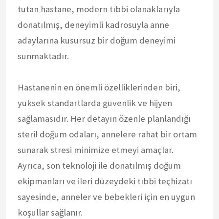
tutan hastane, modern tıbbi olanaklarıyla
donatılmış, deneyimli kadrosuyla anne
adaylarına kusursuz bir doğum deneyimi
sunmaktadır.
Hastanenin en önemli özelliklerinden biri,
yüksek standartlarda güvenlik ve hijyen
sağlamasıdır. Her detayın özenle planlandığı
steril doğum odaları, annelere rahat bir ortam
sunarak stresi minimize etmeyi amaçlar.
Ayrıca, son teknoloji ile donatılmış doğum
ekipmanları ve ileri düzeydeki tıbbi teçhizatı
sayesinde, anneler ve bebekleri için en uygun
koşullar sağlanır.