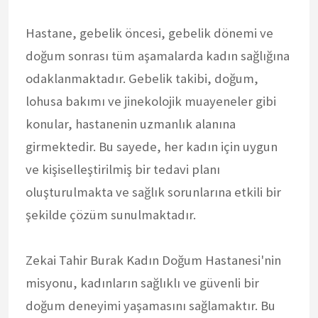
Hastane, gebelik öncesi, gebelik dönemi ve
doğum sonrası tüm aşamalarda kadın sağlığına
odaklanmaktadır. Gebelik takibi, doğum,
lohusa bakımı ve jinekolojik muayeneler gibi
konular, hastanenin uzmanlık alanına
girmektedir. Bu sayede, her kadın için uygun
ve kişiselleştirilmiş bir tedavi planı
oluşturulmakta ve sağlık sorunlarına etkili bir
şekilde çözüm sunulmaktadır.
Zekai Tahir Burak Kadın Doğum Hastanesi'nin
misyonu, kadınların sağlıklı ve güvenli bir
doğum deneyimi yaşamasını sağlamaktır. Bu