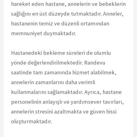
hareket eden hastane, annelerin ve bebeklerin
sağlığını en üst düzeyde tutmaktadır. Anneler,
hastanenin temiz ve düzenli ortamından
memnuniyet duymaktadır.
Hastanedeki bekleme süreleri de olumlu
yönde değerlendirilmektedir. Randevu
saatinde tam zamanında hizmet alabilmek,
annelerin zamanlarını daha verimli
kullanmalarını sağlamaktadır. Ayrıca, hastane
personelinin anlayışlı ve yardımsever tavırları,
annelerin stresini azaltmakta ve güven hissi
oluşturmaktadır.