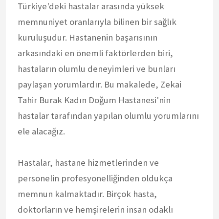
Türkiye'deki hastalar arasında yüksek
memnuniyet oranlarıyla bilinen bir sağlık
kuruluşudur. Hastanenin başarısının
arkasındaki en önemli faktörlerden biri,
hastaların olumlu deneyimleri ve bunları
paylaşan yorumlardır. Bu makalede, Zekai
Tahir Burak Kadın Doğum Hastanesi'nin
hastalar tarafından yapılan olumlu yorumlarını
ele alacağız.
Hastalar, hastane hizmetlerinden ve
personelin profesyonelliğinden oldukça
memnun kalmaktadır. Birçok hasta,
doktorların ve hemşirelerin insan odaklı