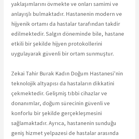
yaklaşımlarını övmekte ve onları samimi ve
anlayışlı bulmaktadır. Hastanenin modern ve
hijyenik ortamı da hastalar tarafından takdir
edilmektedir. Salgın döneminde bile, hastane
etkili bir şekilde hijyen protokollerini
uygulayarak güvenli bir ortam sunmuştur.
Zekai Tahir Burak Kadın Doğum Hastanesi'nin
teknolojik altyapısı da hastaların dikkatini
çekmektedir. Gelişmiş tıbbi cihazlar ve
donanımlar, doğum sürecinin güvenli ve
konforlu bir şekilde gerçekleşmesini
sağlamaktadır. Ayrıca, hastanenin sunduğu
geniş hizmet yelpazesi de hastalar arasında