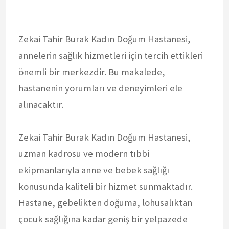
Zekai Tahir Burak Kadın Doğum Hastanesi,
annelerin sağlık hizmetleri için tercih ettikleri
önemli bir merkezdir. Bu makalede,
hastanenin yorumları ve deneyimleri ele
alınacaktır.
Zekai Tahir Burak Kadın Doğum Hastanesi,
uzman kadrosu ve modern tıbbi
ekipmanlarıyla anne ve bebek sağlığı
konusunda kaliteli bir hizmet sunmaktadır.
Hastane, gebelikten doğuma, lohusalıktan
çocuk sağlığına kadar geniş bir yelpazede