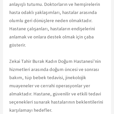
anlayışlı tutumu. Doktorların ve hemşirelerin
hasta odaklı yaklaşımları, hastalar arasında
olumlu geri dönüşlere neden olmaktadır.
Hastane çalışanları, hastaların endişelerini
anlamak ve onlara destek olmak için çaba
gösterir.
Zekai Tahir Burak Kadın Doğum Hastanesi'nin
hizmetleri arasında doğum öncesi ve sonrası
bakım, tüp bebek tedavisi, jinekolojik
muayeneler ve cerrahi operasyonlar yer
almaktadır. Hastane, güvenilir ve etkili tedavi
seçenekleri sunarak hastalarının beklentilerini
karşılamayı hedefler.