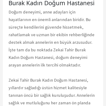
Burak Kadın Doğum Hastanesi
Doğum deneyimi, anne adayları için
hayatlarının en önemli anlarından biridir. Bu
süreçte kendilerini güvende hissetmek,
rahatlamak ve uzman bir ekibin rehberliğinde
destek almak annelerin en büyük arzusudur.
İşte tam da bu noktada Zekai Tahir Burak
Kadın Doğum Hastanesi, doğum deneyimi
arayan annelerin ilk tercihi olmaktadır.
Zekai Tahir Burak Kadın Doğum Hastanesi,
yıllardır sağladığı üstün hizmet kalitesiyle
tanınan öncü bir sağlık kuruluşudur. Annelerin
sağlık ve mutluluğunu her zaman ön planda