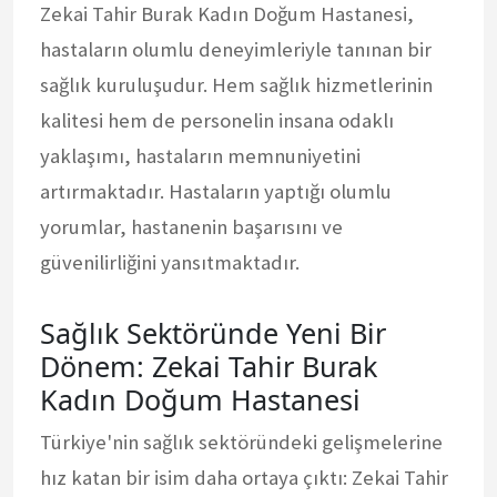
Zekai Tahir Burak Kadın Doğum Hastanesi,
hastaların olumlu deneyimleriyle tanınan bir
sağlık kuruluşudur. Hem sağlık hizmetlerinin
kalitesi hem de personelin insana odaklı
yaklaşımı, hastaların memnuniyetini
artırmaktadır. Hastaların yaptığı olumlu
yorumlar, hastanenin başarısını ve
güvenilirliğini yansıtmaktadır.
Sağlık Sektöründe Yeni Bir
Dönem: Zekai Tahir Burak
Kadın Doğum Hastanesi
Türkiye'nin sağlık sektöründeki gelişmelerine
hız katan bir isim daha ortaya çıktı: Zekai Tahir