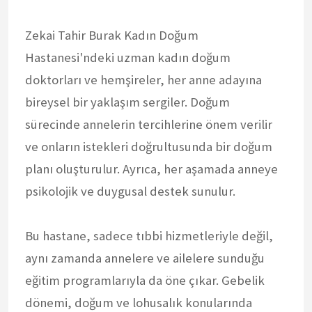
Zekai Tahir Burak Kadın Doğum
Hastanesi'ndeki uzman kadın doğum
doktorları ve hemşireler, her anne adayına
bireysel bir yaklaşım sergiler. Doğum
sürecinde annelerin tercihlerine önem verilir
ve onların istekleri doğrultusunda bir doğum
planı oluşturulur. Ayrıca, her aşamada anneye
psikolojik ve duygusal destek sunulur.
Bu hastane, sadece tıbbi hizmetleriyle değil,
aynı zamanda annelere ve ailelere sunduğu
eğitim programlarıyla da öne çıkar. Gebelik
dönemi, doğum ve lohusalık konularında