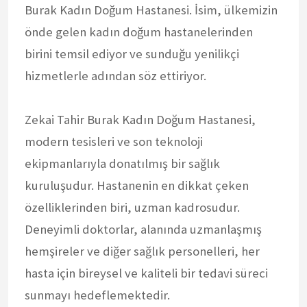
Burak Kadın Doğum Hastanesi. İsim, ülkemizin
önde gelen kadın doğum hastanelerinden
birini temsil ediyor ve sunduğu yenilikçi
hizmetlerle adından söz ettiriyor.
Zekai Tahir Burak Kadın Doğum Hastanesi,
modern tesisleri ve son teknoloji
ekipmanlarıyla donatılmış bir sağlık
kuruluşudur. Hastanenin en dikkat çeken
özelliklerinden biri, uzman kadrosudur.
Deneyimli doktorlar, alanında uzmanlaşmış
hemşireler ve diğer sağlık personelleri, her
hasta için bireysel ve kaliteli bir tedavi süreci
sunmayı hedeflemektedir.