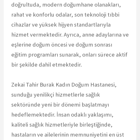
doğrultuda, modern doğumhane olanakları,
rahat ve konforlu odalar, son teknoloji tıbbi
cihazlar ve yüksek hijyen standartlarıyla
hizmet vermektedir. Ayrıca, anne adaylarına ve
eşlerine doğum öncesi ve doğum sonrası
eğitim programları sunarak, onları sürece aktif
bir şekilde dahil etmektedir.
Zekai Tahir Burak Kadın Doğum Hastanesi,
sunduğu yenilikçi hizmetlerle sağlık
sektöründe yeni bir dönemi başlatmayı
hedeflemektedir. İnsan odaklı yaklaşımı,
kaliteli sağlık hizmetleriyle birleştiğinde,
hastaların ve ailelerinin memnuniyetini en üst