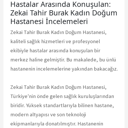
Hastalar Arasında Konuşulan:
Zekai Tahir Burak Kadın Doğum
Hastanesi İncelemeleri
Zekai Tahir Burak Kadın Doğum Hastanesi,
kaliteli sağlık hizmetleri ve profesyonel
ekibiyle hastalar arasında konuşulan bir
merkez haline gelmiştir. Bu makalede, bu ünlü
hastanenin incelemelerine yakından bakacağız.
Zekai Tahir Burak Kadın Doğum Hastanesi,
Türkiye'nin önde gelen sağlık kuruluşlarından
biridir. Yüksek standartlarıyla bilinen hastane,
modern altyapısı ve son teknoloji
ekipmanlarıyla donatılmıştır. Hastanenin