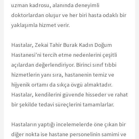
uzman kadrosu, alanında deneyimli
doktorlardan oluşur ve her biri hasta odaklı bir
yaklaşımla hizmet verir.
Hastalar, Zekai Tahir Burak Kadın Doğum
Hastanesi'ni tercih etme nedenlerini çeşitli
açılardan değerlendiriyor. Birinci sınıf tıbbi
hizmetlerin yanı sıra, hastanenin temiz ve
hijyenik ortamı da sıkça övgü almaktadır.
Hastalar, kendilerini güvende hisseder ve rahat
bir şekilde tedavi süreçlerini tamamlarlar.
Hastaların yaptığı incelemelerde öne çıkan bir
diğer nokta ise hastane personelinin samimi ve