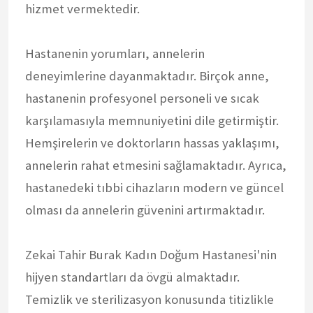
hizmet vermektedir.
Hastanenin yorumları, annelerin
deneyimlerine dayanmaktadır. Birçok anne,
hastanenin profesyonel personeli ve sıcak
karşılamasıyla memnuniyetini dile getirmiştir.
Hemşirelerin ve doktorların hassas yaklaşımı,
annelerin rahat etmesini sağlamaktadır. Ayrıca,
hastanedeki tıbbi cihazların modern ve güncel
olması da annelerin güvenini artırmaktadır.
Zekai Tahir Burak Kadın Doğum Hastanesi'nin
hijyen standartları da övgü almaktadır.
Temizlik ve sterilizasyon konusunda titizlikle