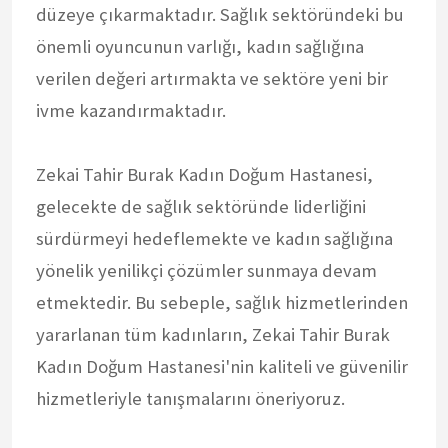
düzeye çıkarmaktadır. Sağlık sektöründeki bu
önemli oyuncunun varlığı, kadın sağlığına
verilen değeri artırmakta ve sektöre yeni bir
ivme kazandırmaktadır.
Zekai Tahir Burak Kadın Doğum Hastanesi,
gelecekte de sağlık sektöründe liderliğini
sürdürmeyi hedeflemekte ve kadın sağlığına
yönelik yenilikçi çözümler sunmaya devam
etmektedir. Bu sebeple, sağlık hizmetlerinden
yararlanan tüm kadınların, Zekai Tahir Burak
Kadın Doğum Hastanesi'nin kaliteli ve güvenilir
hizmetleriyle tanışmalarını öneriyoruz.