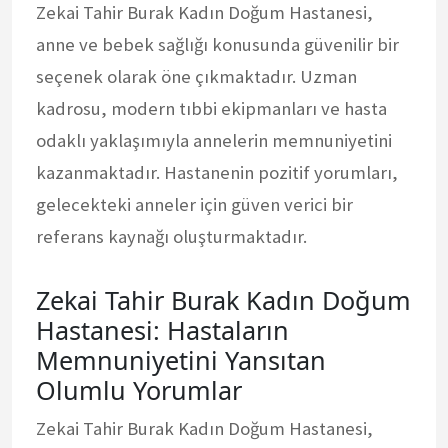
Zekai Tahir Burak Kadın Doğum Hastanesi,
anne ve bebek sağlığı konusunda güvenilir bir
seçenek olarak öne çıkmaktadır. Uzman
kadrosu, modern tıbbi ekipmanları ve hasta
odaklı yaklaşımıyla annelerin memnuniyetini
kazanmaktadır. Hastanenin pozitif yorumları,
gelecekteki anneler için güven verici bir
referans kaynağı oluşturmaktadır.
Zekai Tahir Burak Kadın Doğum
Hastanesi: Hastaların
Memnuniyetini Yansıtan
Olumlu Yorumlar
Zekai Tahir Burak Kadın Doğum Hastanesi,