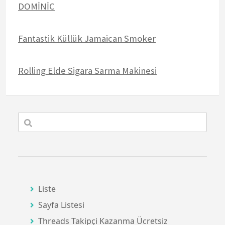
DOMİNİC
Fantastik Küllük Jamaican Smoker
Rolling Elde Sigara Sarma Makinesi
Liste
Sayfa Listesi
Threads Takipçi Kazanma Ücretsiz