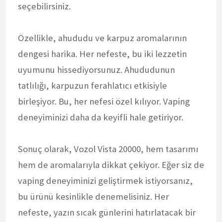
seçebilirsiniz.
Özellikle, ahududu ve karpuz aromalarının
dengesi harika. Her nefeste, bu iki lezzetin
uyumunu hissediyorsunuz. Ahududunun
tatlılığı, karpuzun ferahlatıcı etkisiyle
birleşiyor. Bu, her nefesi özel kılıyor. Vaping
deneyiminizi daha da keyifli hale getiriyor.
Sonuç olarak, Vozol Vista 20000, hem tasarımı
hem de aromalarıyla dikkat çekiyor. Eğer siz de
vaping deneyiminizi geliştirmek istiyorsanız,
bu ürünü kesinlikle denemelisiniz. Her
nefeste, yazın sıcak günlerini hatırlatacak bir