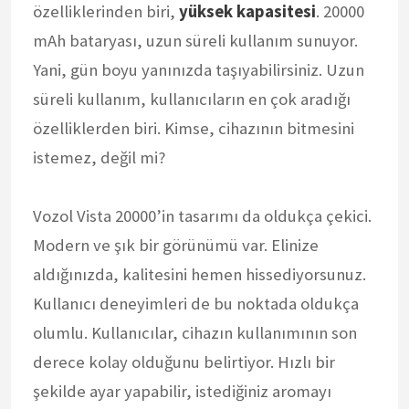
özelliklerinden biri,
yüksek kapasitesi
. 20000
mAh bataryası, uzun süreli kullanım sunuyor.
Yani, gün boyu yanınızda taşıyabilirsiniz. Uzun
süreli kullanım, kullanıcıların en çok aradığı
özelliklerden biri. Kimse, cihazının bitmesini
istemez, değil mi?
Vozol Vista 20000’in tasarımı da oldukça çekici.
Modern ve şık bir görünümü var. Elinize
aldığınızda, kalitesini hemen hissediyorsunuz.
Kullanıcı deneyimleri de bu noktada oldukça
olumlu. Kullanıcılar, cihazın kullanımının son
derece kolay olduğunu belirtiyor. Hızlı bir
şekilde ayar yapabilir, istediğiniz aromayı