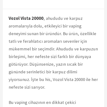
Vozol Vista 20000
, ahududu ve karpuz
aromalarıyla dolu, etkileyici bir vaping
deneyimi sunan bir üründür. Bu ürün, özellikle
tatlı ve ferahlatıcı aromaları sevenler için
mükemmel bir seçimdir. Ahududu ve karpuzun
birleşimi, her nefeste sizi farklı bir dünyaya
götürüyor. Düşünsenize, yazın sıcak bir
gününde serinletici bir karpuz dilimi
yiyorsunuz. İşte bu his, Vozol Vista 20000 ile her
nefeste sizi sarıyor.
Bu vaping cihazının en dikkat çekici