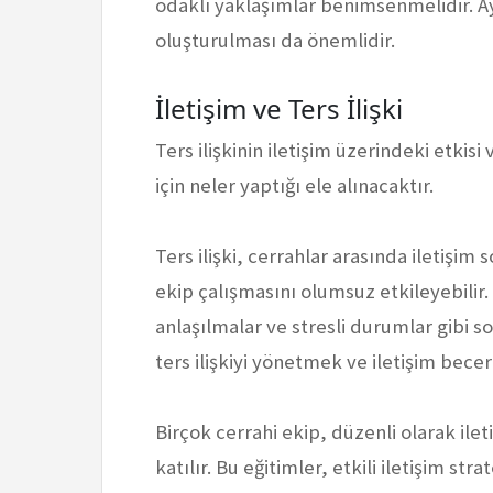
odaklı yaklaşımlar benimsenmelidir. Ay
oluşturulması da önemlidir.
İletişim ve Ters İlişki
Ters ilişkinin iletişim üzerindeki etkisi
için neler yaptığı ele alınacaktır.
Ters ilişki, cerrahlar arasında iletişim
ekip çalışmasını olumsuz etkileyebilir. İ
anlaşılmalar ve stresli durumlar gibi so
ters ilişkiyi yönetmek ve iletişim beceri
Birçok cerrahi ekip, düzenli olarak ilet
katılır. Bu eğitimler, etkili iletişim str