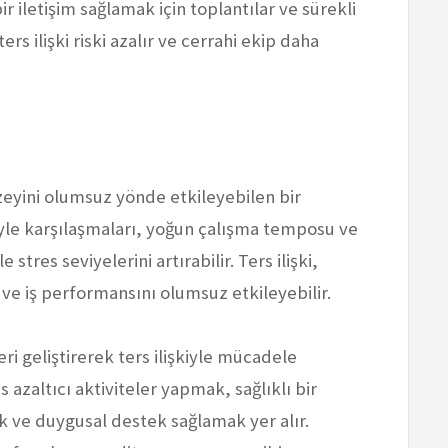
ir iletişim sağlamak için toplantılar ve sürekli
ters ilişki riski azalır ve cerrahi ekip daha
üzeyini olumsuz yönde etkileyebilen bir
kiyle karşılaşmaları, yoğun çalışma temposu ve
stres seviyelerini artırabilir. Ters ilişki,
ve iş performansını olumsuz etkileyebilir.
i geliştirerek ters ilişkiyle mücadele
 azaltıcı aktiviteler yapmak, sağlıklı bir
 ve duygusal destek sağlamak yer alır.