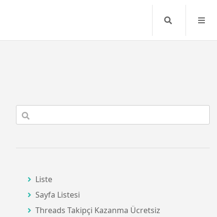
Search
Liste
Sayfa Listesi
Threads Takipçi Kazanma Ücretsiz