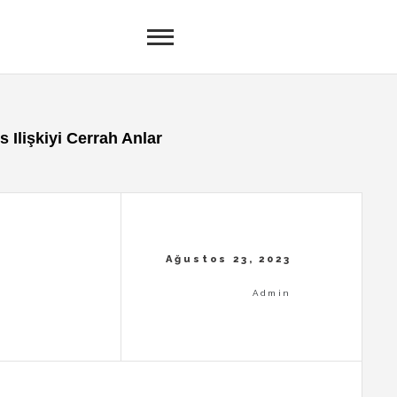
s Ilişkiyi Cerrah Anlar