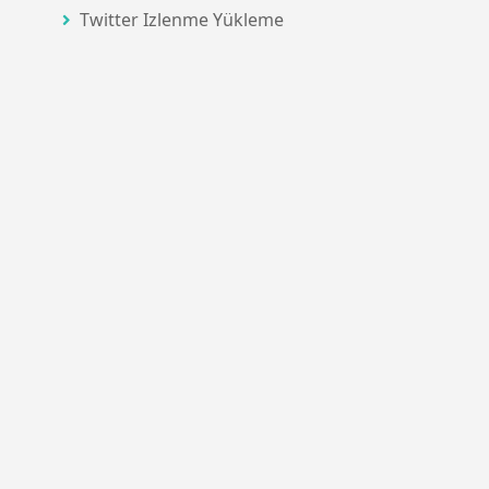
Twitter Izlenme Yükleme