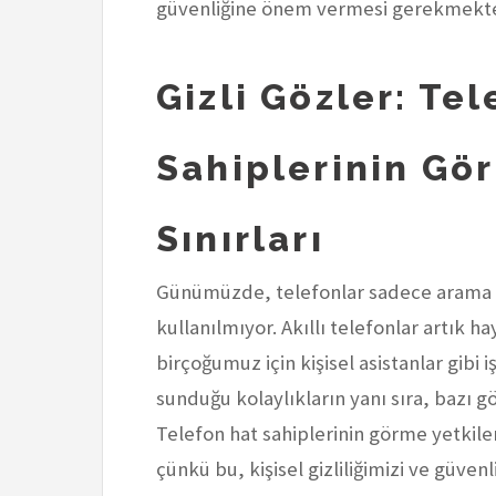
güvenliğine önem vermesi gerekmekte
Gizli Gözler: Te
Sahiplerinin Gör
Sınırları
Günümüzde, telefonlar sadece arama
kullanılmıyor. Akıllı telefonlar artık h
birçoğumuz için kişisel asistanlar gibi 
sunduğu kolaylıkların yanı sıra, bazı 
Telefon hat sahiplerinin görme yetkile
çünkü bu, kişisel gizliliğimizi ve güvenli