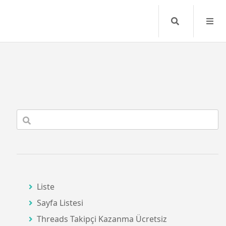
Search
Liste
Sayfa Listesi
Threads Takipçi Kazanma Ücretsiz