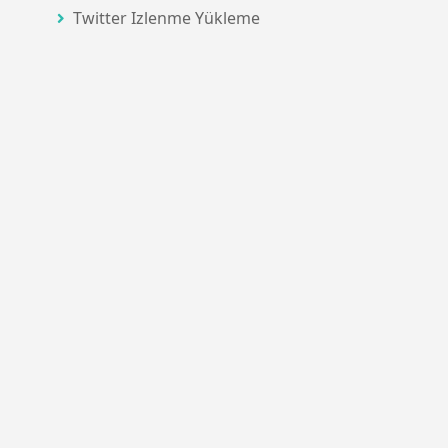
Twitter Izlenme Yükleme