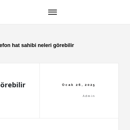
efon hat sahibi neleri görebilir
örebilir