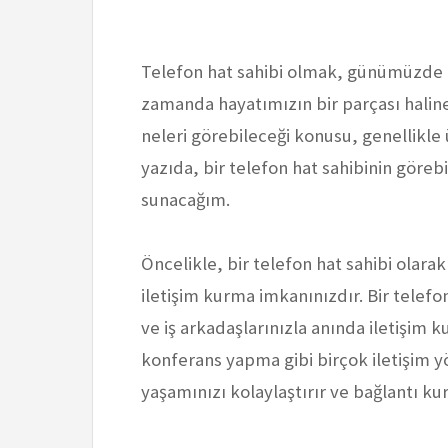
Telefon hat sahibi olmak, günümüzde ar
zamanda hayatımızın bir parçası haline 
neleri görebileceği konusu, genellikle
yazıda, bir telefon hat sahibinin göreb
sunacağım.
Öncelikle, bir telefon hat sahibi olara
iletişim kurma imkanınızdır. Bir telefon
ve iş arkadaşlarınızla anında iletişim k
konferans yapma gibi birçok iletişim yö
yaşamınızı kolaylaştırır ve bağlantı ku