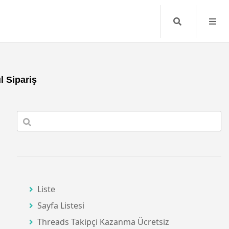
Search
 Sipariş
Liste
Sayfa Listesi
Threads Takipçi Kazanma Ücretsiz