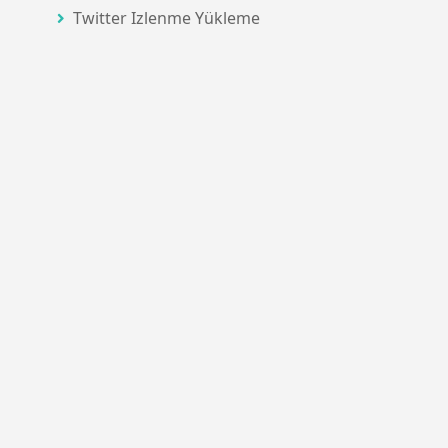
Twitter Izlenme Yükleme