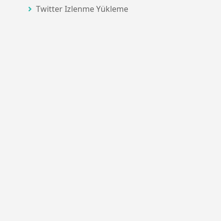
Twitter Izlenme Yükleme