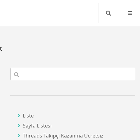
Search
t
Liste
Sayfa Listesi
Threads Takipçi Kazanma Ücretsiz