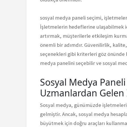
sosyal medya paneli seçimi, işletmeler
İşletmelerin hedeflerine ulaşabilmek iç
artırmak, müşterilerle etkileşim kurm
önemli bir adımdır. Güvenilirlik, kalit
seçenekleri gibi kriterleri göz önünde
medya panelini seçebilir ve sosyal medy
Sosyal Medya Paneli
Uzmanlardan Gelen İ
Sosyal medya, günümüzde işletmelerin
gelmiştir. Ancak, sosyal medya hesapla
büyütmek için doğru araçları kullanma