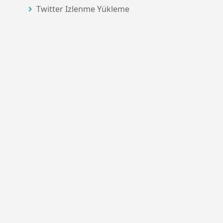
Twitter Izlenme Yükleme