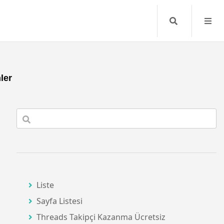
Search
ler
Liste
Sayfa Listesi
Threads Takipçi Kazanma Ücretsiz