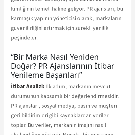
kimliğinin temeli haline geliyor. PR ajansları, bu
karmaşık yapının yöneticisi olarak, markaların
güvenilirliğini artırmak için sürekli yenilik
peşindeler.
“Bir Marka Nasıl Yeniden
Doğar? PR Ajanslarının İtibar
Yenileme Başarıları”
İtibar Analizi:
İlk adım, markanın mevcut
durumunun kapsamlı bir değerlendirmesidir.
PR ajansları, sosyal medya, basın ve müşteri
geri bildirimleri gibi kaynaklardan veriler
toplar. Bu veriler, markanın imajını nasıl
algılandığını gösterir. Mesela, bir markanın