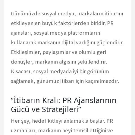
Günümüzde sosyal medya, markaların itibarını
etkileyen en büyük faktörlerden biridir. PR
ajansları, sosyal medya platformlarını
kullanarak markanın dijital varlığını güçlendirir.
Etkileşimler, paylaşımlar ve olumlu geri
dönüşler, markanın algısını şekillendirir.
Kısacası, sosyal medyada iyi bir görünüm
sağlamak, günümüz itibarı için kaçınılmazdır.
“İtibarın Kralı: PR Ajanslarının
Gücü ve Stratejileri”
Her şey, hedef kitleyi anlamakla başlar. PR
uzmanları, markanın neyi temsil ettiğini ve