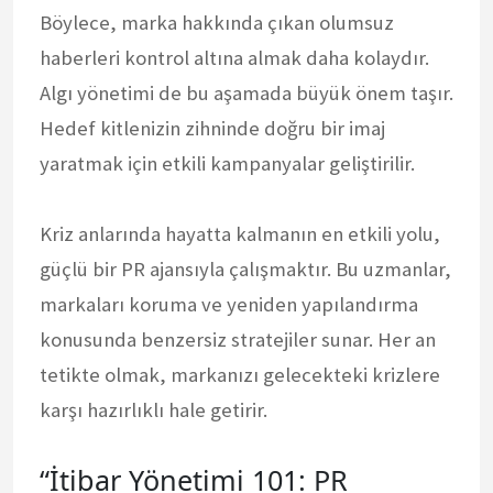
Böylece, marka hakkında çıkan olumsuz
haberleri kontrol altına almak daha kolaydır.
Algı yönetimi de bu aşamada büyük önem taşır.
Hedef kitlenizin zihninde doğru bir imaj
yaratmak için etkili kampanyalar geliştirilir.
Kriz anlarında hayatta kalmanın en etkili yolu,
güçlü bir PR ajansıyla çalışmaktır. Bu uzmanlar,
markaları koruma ve yeniden yapılandırma
konusunda benzersiz stratejiler sunar. Her an
tetikte olmak, markanızı gelecekteki krizlere
karşı hazırlıklı hale getirir.
“İtibar Yönetimi 101: PR