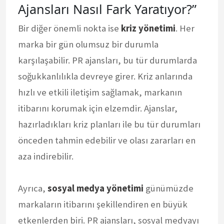
Ajansları Nasıl Fark Yaratıyor?”
Bir diğer önemli nokta ise
kriz yönetimi
. Her
marka bir gün olumsuz bir durumla
karşılaşabilir. PR ajansları, bu tür durumlarda
soğukkanlılıkla devreye girer. Kriz anlarında
hızlı ve etkili iletişim sağlamak, markanın
itibarını korumak için elzemdir. Ajanslar,
hazırladıkları kriz planları ile bu tür durumları
önceden tahmin edebilir ve olası zararları en
aza indirebilir.
Ayrıca,
sosyal medya yönetimi
günümüzde
markaların itibarını şekillendiren en büyük
etkenlerden biri. PR ajansları, sosyal medyayı