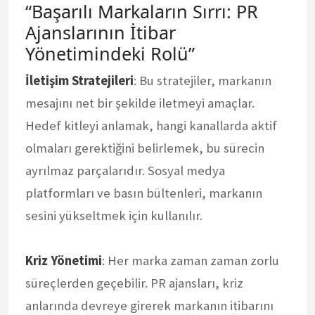
“Başarılı Markaların Sırrı: PR
Ajanslarının İtibar
Yönetimindeki Rolü”
İletişim Stratejileri
: Bu stratejiler, markanın
mesajını net bir şekilde iletmeyi amaçlar.
Hedef kitleyi anlamak, hangi kanallarda aktif
olmaları gerektiğini belirlemek, bu sürecin
ayrılmaz parçalarıdır. Sosyal medya
platformları ve basın bültenleri, markanın
sesini yükseltmek için kullanılır.
Kriz Yönetimi
: Her marka zaman zaman zorlu
süreçlerden geçebilir. PR ajansları, kriz
anlarında devreye girerek markanın itibarını