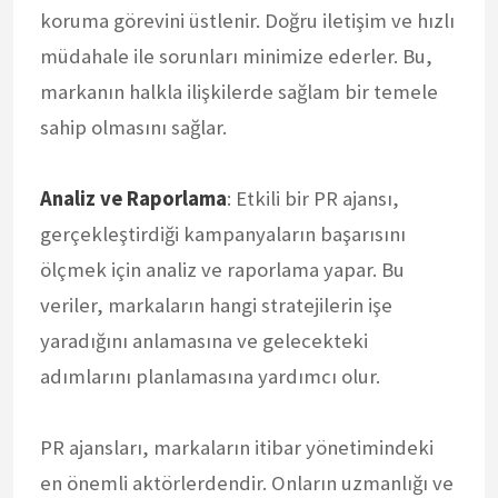
koruma görevini üstlenir. Doğru iletişim ve hızlı
müdahale ile sorunları minimize ederler. Bu,
markanın halkla ilişkilerde sağlam bir temele
sahip olmasını sağlar.
Analiz ve Raporlama
: Etkili bir PR ajansı,
gerçekleştirdiği kampanyaların başarısını
ölçmek için analiz ve raporlama yapar. Bu
veriler, markaların hangi stratejilerin işe
yaradığını anlamasına ve gelecekteki
adımlarını planlamasına yardımcı olur.
PR ajansları, markaların itibar yönetimindeki
en önemli aktörlerdendir. Onların uzmanlığı ve