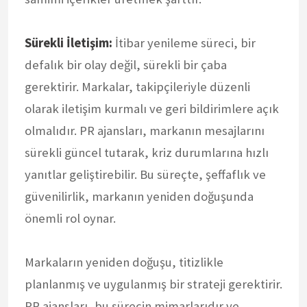
Sürekli İletişim:
İtibar yenileme süreci, bir
defalık bir olay değil, sürekli bir çaba
gerektirir. Markalar, takipçileriyle düzenli
olarak iletişim kurmalı ve geri bildirimlere açık
olmalıdır. PR ajansları, markanın mesajlarını
sürekli güncel tutarak, kriz durumlarına hızlı
yanıtlar geliştirebilir. Bu süreçte, şeffaflık ve
güvenilirlik, markanın yeniden doğuşunda
önemli rol oynar.
Markaların yeniden doğuşu, titizlikle
planlanmış ve uygulanmış bir strateji gerektirir.
PR ajansları, bu sürecin mimarlarıdır ve