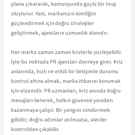
plana çıkararak, kamuoyunda güçlü bir imaj
oluşturur. Yani, markanızın kimliğini
güçlendirmek için doğru stratejiler
geliştirmek, ajansların uzmanlık alanıdır.
Her marka zaman zaman krizlerle yüzleşebilir.
İşte bu noktada PR ajansları devreye girer. Kriz
anlarında, hızlı ve etkili bir iletişimle durumu
kontrol altına almak, marka itibarını korumak
için elzemdir. PR uzmanları, kriz anında doğru
mesajları ileterek, halkın güvenini yeniden
kazanmaya çalışır. Bir yangını söndürmek
gibidir; doğru adımlar atılmazsa, alevler
kontrolden çıkabilir.