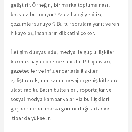
geliştirir. Örneğin, bir marka topluma nasıl
katkıda bulunuyor? Ya da hangi yenilikçi
çözümler sunuyor? Bu tür sorulara yanıt veren
hikayeler, insanların dikkatini çeker.
İletişim dünyasında, medya ile güçlü ilişkiler
kurmak hayati öneme sahiptir. PR ajansları,
gazeteciler ve influencerlarla ilişkiler
geliştirerek, markanın mesajını geniş kitlelere
ulaştırabilir. Basın bültenleri, röportajlar ve
sosyal medya kampanyalarıyla bu ilişkileri
güçlendirirler. marka görünürlüğü artar ve
itibar da yükselir.