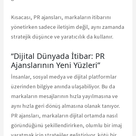
Kısacası, PR ajansları, markaların itibarını
yönetirken sadece iletişim değil, aynı zamanda
stratejik düşünce ve yaratıcılık da kullanır.
“Dijital Dünyada İtibar: PR
Ajanslarının Yeni Yüzleri”
İnsanlar, sosyal medya ve dijital platformlar
üzerinden bilgiye anında ulaşabiliyor. Bu da
markaların mesajlarının hızla yayılmasına ve
aynı hızla geri dönüş almasına olanak tanıyor.
PR ajansları, markaların dijital ortamda nasıl
göründüğünü şekillendirirken, olumlu bir imaj
yaratmak için stratejiler geliştiriyor. kötü bir