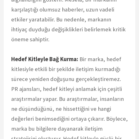
karşılaştığı olumsuz haberler, uzun vadeli
etkiler yaratabilir. Bu nedenle, markanın
ihtiyaç duyduğu değişiklikleri belirlemek kritik
öneme sahiptir.
Hedef Kitleyle Bağ Kurma:
Bir marka, hedef
kitlesiyle etkili bir şekilde iletişim kurmadığı
sürece yeniden doğuşunu gerçekleştiremez.
PR ajansları, hedef kitleyi anlamak için çeşitli
araştırmalar yapar. Bu araştırmalar, insanların
ne düşündüğünü, ne hissettiğini ve hangi
değerleri benimsediğini ortaya çıkarır. Böylece,
marka bu bilgilere dayanarak iletişim
stratejisini oluşturur. Hedef kitleyle güçlü bir