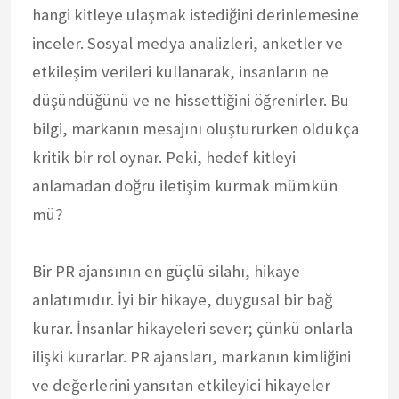
hangi kitleye ulaşmak istediğini derinlemesine
inceler. Sosyal medya analizleri, anketler ve
etkileşim verileri kullanarak, insanların ne
düşündüğünü ve ne hissettiğini öğrenirler. Bu
bilgi, markanın mesajını oluştururken oldukça
kritik bir rol oynar. Peki, hedef kitleyi
anlamadan doğru iletişim kurmak mümkün
mü?
Bir PR ajansının en güçlü silahı, hikaye
anlatımıdır. İyi bir hikaye, duygusal bir bağ
kurar. İnsanlar hikayeleri sever; çünkü onlarla
ilişki kurarlar. PR ajansları, markanın kimliğini
ve değerlerini yansıtan etkileyici hikayeler