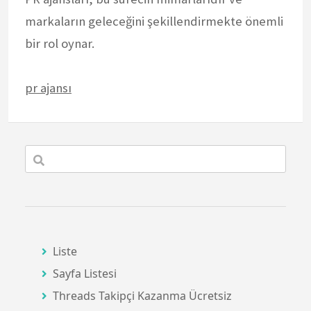
markaların geleceğini şekillendirmekte önemli
bir rol oynar.
pr ajansı
Liste
Sayfa Listesi
Threads Takipçi Kazanma Ücretsiz