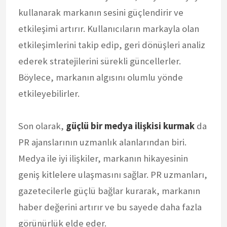
kullanarak markanın sesini güçlendirir ve
etkileşimi artırır. Kullanıcıların markayla olan
etkileşimlerini takip edip, geri dönüşleri analiz
ederek stratejilerini sürekli güncellerler.
Böylece, markanın algısını olumlu yönde
etkileyebilirler.
Son olarak,
güçlü bir medya ilişkisi kurmak
da
PR ajanslarının uzmanlık alanlarından biri.
Medya ile iyi ilişkiler, markanın hikayesinin
geniş kitlelere ulaşmasını sağlar. PR uzmanları,
gazetecilerle güçlü bağlar kurarak, markanın
haber değerini artırır ve bu sayede daha fazla
görünürlük elde eder.