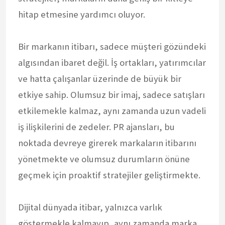
hitap etmesine yardımcı oluyor.
Bir markanın itibarı, sadece müşteri gözündeki
algısından ibaret değil. İş ortakları, yatırımcılar
ve hatta çalışanlar üzerinde de büyük bir
etkiye sahip. Olumsuz bir imaj, sadece satışları
etkilemekle kalmaz, aynı zamanda uzun vadeli
iş ilişkilerini de zedeler. PR ajansları, bu
noktada devreye girerek markaların itibarını
yönetmekte ve olumsuz durumların önüne
geçmek için proaktif stratejiler geliştirmekte.
Dijital dünyada itibar, yalnızca varlık
göstermekle kalmayıp, aynı zamanda marka