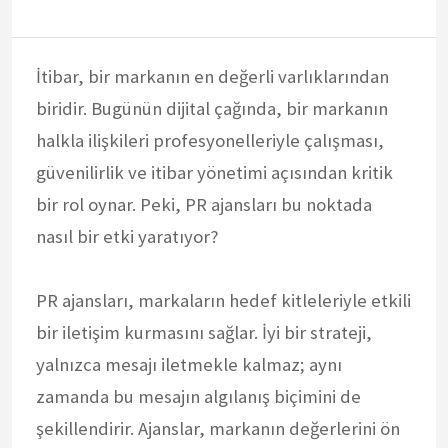
İtibar, bir markanın en değerli varlıklarından
biridir. Bugünün dijital çağında, bir markanın
halkla ilişkileri profesyonelleriyle çalışması,
güvenilirlik ve itibar yönetimi açısından kritik
bir rol oynar. Peki, PR ajansları bu noktada
nasıl bir etki yaratıyor?
PR ajansları, markaların hedef kitleleriyle etkili
bir iletişim kurmasını sağlar. İyi bir strateji,
yalnızca mesajı iletmekle kalmaz; aynı
zamanda bu mesajın algılanış biçimini de
şekillendirir. Ajanslar, markanın değerlerini ön