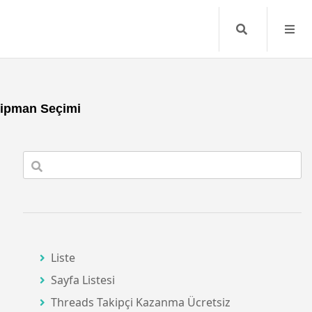
Search
kipman Seçimi
Liste
Sayfa Listesi
Threads Takipçi Kazanma Ücretsiz