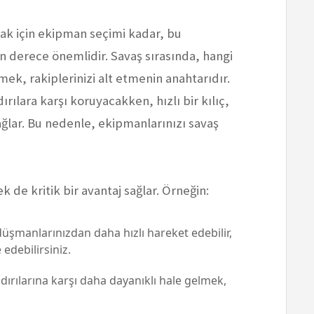
ak için ekipman seçimi kadar, bu
n derece önemlidir. Savaş sırasında, hangi
ek, rakiplerinizi alt etmenin anahtarıdır.
ırılara karşı koruyacakken, hızlı bir kılıç,
ğlar. Bu nedenle, ekipmanlarınızı savaş
k de kritik bir avantaj sağlar. Örneğin:
üşmanlarınızdan daha hızlı hareket edebilir,
 edebilirsiniz.
dırılarına karşı daha dayanıklı hale gelmek,