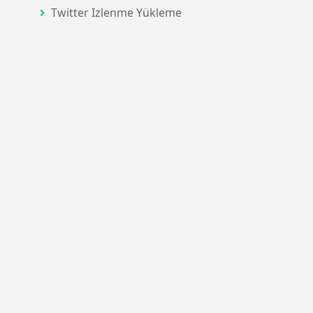
Twitter Izlenme Yükleme