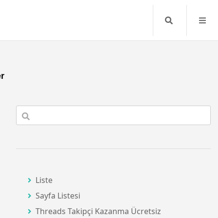
Search
er
Liste
Sayfa Listesi
Threads Takipçi Kazanma Ücretsiz