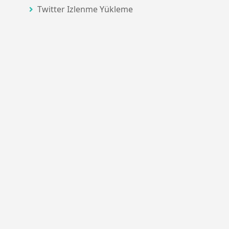
Twitter Izlenme Yükleme