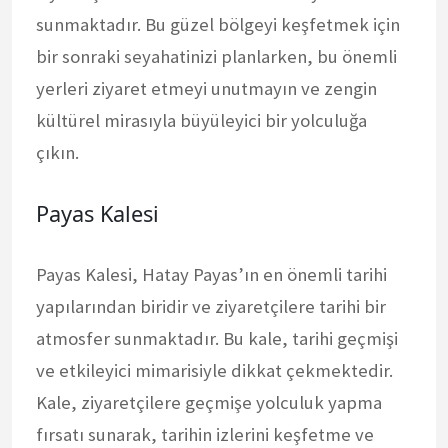
sunmaktadır. Bu güzel bölgeyi keşfetmek için
bir sonraki seyahatinizi planlarken, bu önemli
yerleri ziyaret etmeyi unutmayın ve zengin
kültürel mirasıyla büyüleyici bir yolculuğa
çıkın.
Payas Kalesi
Payas Kalesi, Hatay Payas’ın en önemli tarihi
yapılarından biridir ve ziyaretçilere tarihi bir
atmosfer sunmaktadır. Bu kale, tarihi geçmişi
ve etkileyici mimarisiyle dikkat çekmektedir.
Kale, ziyaretçilere geçmişe yolculuk yapma
fırsatı sunarak, tarihin izlerini keşfetme ve