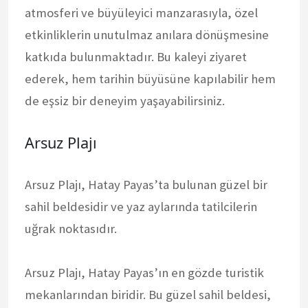
atmosferi ve büyüleyici manzarasıyla, özel
etkinliklerin unutulmaz anılara dönüşmesine
katkıda bulunmaktadır. Bu kaleyi ziyaret
ederek, hem tarihin büyüsüne kapılabilir hem
de eşsiz bir deneyim yaşayabilirsiniz.
Arsuz Plajı
Arsuz Plajı, Hatay Payas’ta bulunan güzel bir
sahil beldesidir ve yaz aylarında tatilcilerin
uğrak noktasıdır.
Arsuz Plajı, Hatay Payas’ın en gözde turistik
mekanlarından biridir. Bu güzel sahil beldesi,