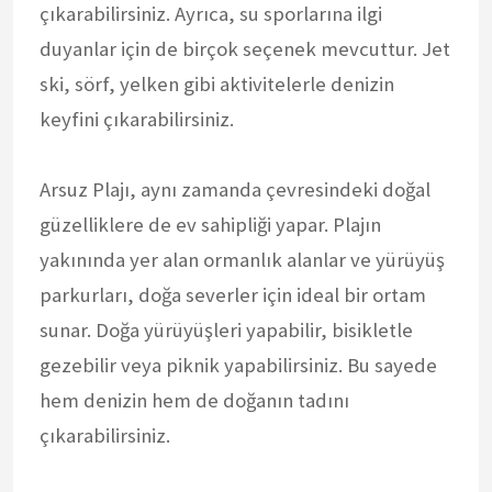
çıkarabilirsiniz. Ayrıca, su sporlarına ilgi
duyanlar için de birçok seçenek mevcuttur. Jet
ski, sörf, yelken gibi aktivitelerle denizin
keyfini çıkarabilirsiniz.
Arsuz Plajı, aynı zamanda çevresindeki doğal
güzelliklere de ev sahipliği yapar. Plajın
yakınında yer alan ormanlık alanlar ve yürüyüş
parkurları, doğa severler için ideal bir ortam
sunar. Doğa yürüyüşleri yapabilir, bisikletle
gezebilir veya piknik yapabilirsiniz. Bu sayede
hem denizin hem de doğanın tadını
çıkarabilirsiniz.