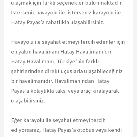
ulaşmak için farklı seçenekler bulunmaktadır.
İsterseniz havayolu ile, isterseniz karayolu ile
Hatay Payas’a rahatlıkla ulaşabilirsiniz.
Havayolu ile seyahat etmeyi tercih edenler için
en yakın havalimanı Hatay Havalimanı’dır.
Hatay Havalimanı, Türkiye’nin farklı
şehirlerinden direkt uçuşlarla ulaşabileceğiniz
bir havalimanıdır. Havalimanından Hatay
Payas’a kolaylıkla taksi veya araç kiralayarak
ulaşabilirsiniz.
Eğer karayolu ile seyahat etmeyi tercih
ediyorsanız, Hatay Payas’a otobüs veya kendi