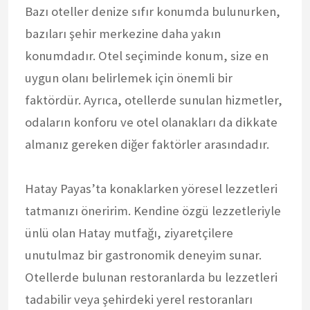
Bazı oteller denize sıfır konumda bulunurken,
bazıları şehir merkezine daha yakın
konumdadır. Otel seçiminde konum, size en
uygun olanı belirlemek için önemli bir
faktördür. Ayrıca, otellerde sunulan hizmetler,
odaların konforu ve otel olanakları da dikkate
almanız gereken diğer faktörler arasındadır.
Hatay Payas’ta konaklarken yöresel lezzetleri
tatmanızı öneririm. Kendine özgü lezzetleriyle
ünlü olan Hatay mutfağı, ziyaretçilere
unutulmaz bir gastronomik deneyim sunar.
Otellerde bulunan restoranlarda bu lezzetleri
tadabilir veya şehirdeki yerel restoranları