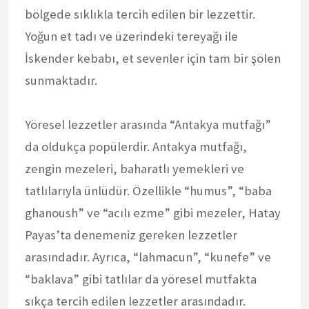
bölgede sıklıkla tercih edilen bir lezzettir.
Yoğun et tadı ve üzerindeki tereyağı ile
İskender kebabı, et sevenler için tam bir şölen
sunmaktadır.
Yöresel lezzetler arasında “Antakya mutfağı”
da oldukça popülerdir. Antakya mutfağı,
zengin mezeleri, baharatlı yemekleri ve
tatlılarıyla ünlüdür. Özellikle “humus”, “baba
ghanoush” ve “acılı ezme” gibi mezeler, Hatay
Payas’ta denemeniz gereken lezzetler
arasındadır. Ayrıca, “lahmacun”, “kunefe” ve
“baklava” gibi tatlılar da yöresel mutfakta
sıkça tercih edilen lezzetler arasındadır.