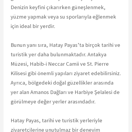
Denizin keyfini çıkarırken güneşlenmek,
yüzme yapmak veya su sporlarıyla eğlenmek
için ideal bir yerdir.
Bunun yanı sıra, Hatay Payas’ta birçok tarihi ve
turistik yer daha bulunmaktadır. Antakya
Müzesi, Habib-i Neccar Camii ve St. Pierre
Kilisesi gibi önemli yapıları ziyaret edebilirsiniz.
Ayrıca, bölgedeki doğal güzellikler arasında
yer alan Amanos Dağları ve Harbiye Şelalesi de
görülmeye değer yerler arasındadır.
Hatay Payas, tarihi ve turistik yerleriyle
ziyaretçilerine unutulmaz bir deneyim