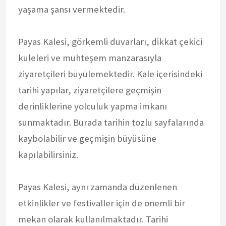
yaşama şansı vermektedir.
Payas Kalesi, görkemli duvarları, dikkat çekici
kuleleri ve muhteşem manzarasıyla
ziyaretçileri büyülemektedir. Kale içerisindeki
tarihi yapılar, ziyaretçilere geçmişin
derinliklerine yolculuk yapma imkanı
sunmaktadır. Burada tarihin tozlu sayfalarında
kaybolabilir ve geçmişin büyüsüne
kapılabilirsiniz.
Payas Kalesi, aynı zamanda düzenlenen
etkinlikler ve festivaller için de önemli bir
mekan olarak kullanılmaktadır. Tarihi