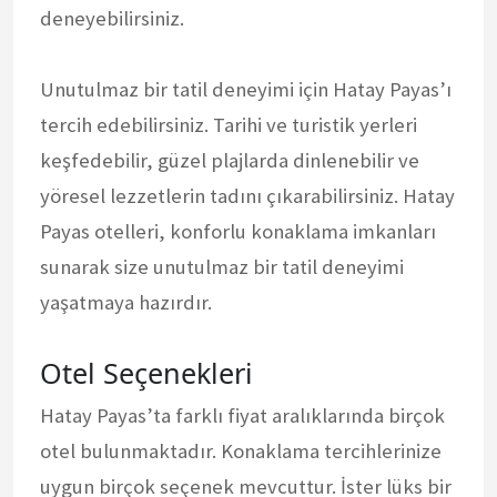
deneyebilirsiniz.
Unutulmaz bir tatil deneyimi için Hatay Payas’ı
tercih edebilirsiniz. Tarihi ve turistik yerleri
keşfedebilir, güzel plajlarda dinlenebilir ve
yöresel lezzetlerin tadını çıkarabilirsiniz. Hatay
Payas otelleri, konforlu konaklama imkanları
sunarak size unutulmaz bir tatil deneyimi
yaşatmaya hazırdır.
Otel Seçenekleri
Hatay Payas’ta farklı fiyat aralıklarında birçok
otel bulunmaktadır. Konaklama tercihlerinize
uygun birçok seçenek mevcuttur. İster lüks bir