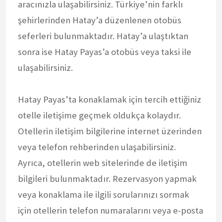
aracınızla ulaşabilirsiniz. Türkiye’nin farklı
şehirlerinden Hatay’a düzenlenen otobüs
seferleri bulunmaktadır. Hatay’a ulaştıktan
sonra ise Hatay Payas’a otobüs veya taksi ile
ulaşabilirsiniz.
Hatay Payas’ta konaklamak için tercih ettiğiniz
otelle iletişime geçmek oldukça kolaydır.
Otellerin iletişim bilgilerine internet üzerinden
veya telefon rehberinden ulaşabilirsiniz.
Ayrıca, otellerin web sitelerinde de iletişim
bilgileri bulunmaktadır. Rezervasyon yapmak
veya konaklama ile ilgili sorularınızı sormak
için otellerin telefon numaralarını veya e-posta