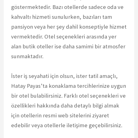
göstermektedir. Bazı otellerde sadece oda ve
kahvaltı hizmeti sunulurken, bazıları tam
pansiyon veya her şey dahil konseptiyle hizmet
vermektedir. Otel seçenekleri arasında yer
alan butik oteller ise daha samimi bir atmosfer
sunmaktadır.
İster iş seyahati için olsun, ister tatil amaçlı,
Hatay Payas’ta konaklama tercihlerinize uygun
bir otel bulabilirsiniz. Farklı otel seçenekleri ve
özellikleri hakkında daha detaylı bilgi almak
için otellerin resmi web sitelerini ziyaret
edebilir veya otellerle iletişime geçebilirsiniz.