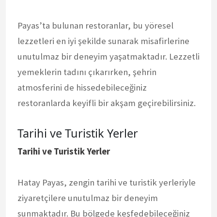
Payas’ta bulunan restoranlar, bu yöresel
lezzetleri en iyi şekilde sunarak misafirlerine
unutulmaz bir deneyim yaşatmaktadır. Lezzetli
yemeklerin tadını çıkarırken, şehrin
atmosferini de hissedebileceğiniz
restoranlarda keyifli bir akşam geçirebilirsiniz.
Tarihi ve Turistik Yerler
Tarihi ve Turistik Yerler
Hatay Payas, zengin tarihi ve turistik yerleriyle
ziyaretçilere unutulmaz bir deneyim
sunmaktadır. Bu bölgede keşfedebileceğiniz