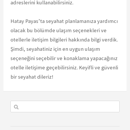
adreslerini kullanabilirsiniz.
Hatay Payas’ta seyahat planlamanıza yardımcı
olacak bu bölümde ulaşım seçenekleri ve
otellerle iletişim bilgileri hakkında bilgi verdik.
Şimdi, seyahatiniz için en uygun ulaşım
seçeneğini seçebilir ve konaklama yapacağınız
otelle iletişime geçebilirsiniz. Keyifli ve güvenli
bir seyahat dileriz!