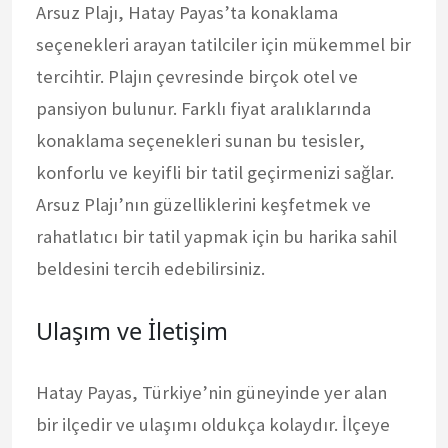
Arsuz Plajı, Hatay Payas’ta konaklama
seçenekleri arayan tatilciler için mükemmel bir
tercihtir. Plajın çevresinde birçok otel ve
pansiyon bulunur. Farklı fiyat aralıklarında
konaklama seçenekleri sunan bu tesisler,
konforlu ve keyifli bir tatil geçirmenizi sağlar.
Arsuz Plajı’nın güzelliklerini keşfetmek ve
rahatlatıcı bir tatil yapmak için bu harika sahil
beldesini tercih edebilirsiniz.
Ulaşım ve İletişim
Hatay Payas, Türkiye’nin güneyinde yer alan
bir ilçedir ve ulaşımı oldukça kolaydır. İlçeye