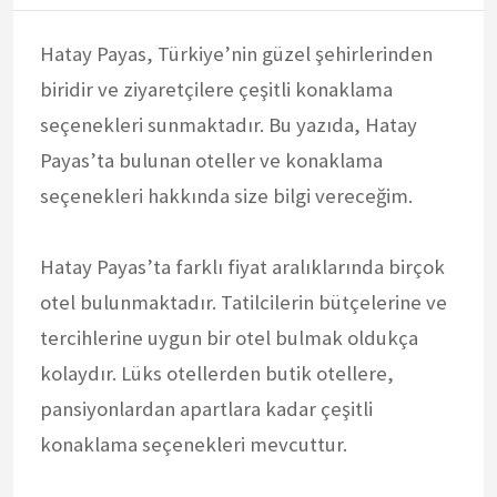
Hatay Payas, Türkiye’nin güzel şehirlerinden
biridir ve ziyaretçilere çeşitli konaklama
seçenekleri sunmaktadır. Bu yazıda, Hatay
Payas’ta bulunan oteller ve konaklama
seçenekleri hakkında size bilgi vereceğim.
Hatay Payas’ta farklı fiyat aralıklarında birçok
otel bulunmaktadır. Tatilcilerin bütçelerine ve
tercihlerine uygun bir otel bulmak oldukça
kolaydır. Lüks otellerden butik otellere,
pansiyonlardan apartlara kadar çeşitli
konaklama seçenekleri mevcuttur.