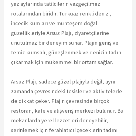
yaz aylarında tatilcilerin vazgeçilmez
rotalarından biridir. Turkuaz renkli denizi,
incecik kumları ve muhteşem doğal
güzellikleriyle Arsuz Plajı, ziyaretçilerine
unutulmaz bir deneyim sunar. Plajın geniş ve
temiz kumsalı, güneşlenmek ve denizin tadını
çıkarmak için mükemmel bir ortam sağlar.
Arsuz Plajı, sadece güzel plajıyla değil, aynı
zamanda çevresindeki tesisler ve aktivitelerle
de dikkat çeker. Plajın çevresinde birçok
restoran, kafe ve alışveriş merkezi bulunur. Bu
mekanlarda yerel lezzetleri deneyebilir,
serinlemek için ferahlatıcı içeceklerin tadını