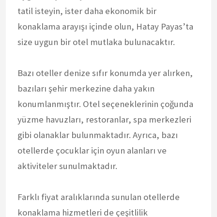
tatil isteyin, ister daha ekonomik bir
konaklama arayışı içinde olun, Hatay Payas’ta
size uygun bir otel mutlaka bulunacaktır.
Bazı oteller denize sıfır konumda yer alırken,
bazıları şehir merkezine daha yakın
konumlanmıştır. Otel seçeneklerinin çoğunda
yüzme havuzları, restoranlar, spa merkezleri
gibi olanaklar bulunmaktadır. Ayrıca, bazı
otellerde çocuklar için oyun alanları ve
aktiviteler sunulmaktadır.
Farklı fiyat aralıklarında sunulan otellerde
konaklama hizmetleri de çeşitlilik