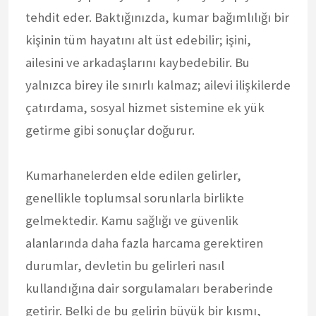
tehdit eder. Baktığınızda, kumar bağımlılığı bir
kişinin tüm hayatını alt üst edebilir; işini,
ailesini ve arkadaşlarını kaybedebilir. Bu
yalnızca birey ile sınırlı kalmaz; ailevi ilişkilerde
çatırdama, sosyal hizmet sistemine ek yük
getirme gibi sonuçlar doğurur.
Kumarhanelerden elde edilen gelirler,
genellikle toplumsal sorunlarla birlikte
gelmektedir. Kamu sağlığı ve güvenlik
alanlarında daha fazla harcama gerektiren
durumlar, devletin bu gelirleri nasıl
kullandığına dair sorgulamaları beraberinde
getirir. Belki de bu gelirin büyük bir kısmı,