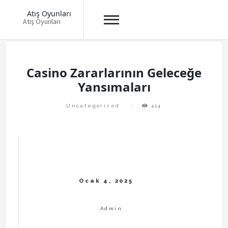
Atış Oyunları
Atış Oyunları
Skip
to
content
Casino Zararlarının Geleceğe
Yansımaları
Uncategorized
414