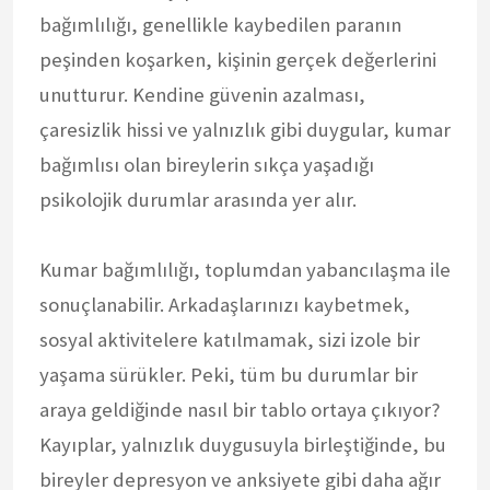
bağımlılığı, genellikle kaybedilen paranın
peşinden koşarken, kişinin gerçek değerlerini
unutturur. Kendine güvenin azalması,
çaresizlik hissi ve yalnızlık gibi duygular, kumar
bağımlısı olan bireylerin sıkça yaşadığı
psikolojik durumlar arasında yer alır.
Kumar bağımlılığı, toplumdan yabancılaşma ile
sonuçlanabilir. Arkadaşlarınızı kaybetmek,
sosyal aktivitelere katılmamak, sizi izole bir
yaşama sürükler. Peki, tüm bu durumlar bir
araya geldiğinde nasıl bir tablo ortaya çıkıyor?
Kayıplar, yalnızlık duygusuyla birleştiğinde, bu
bireyler depresyon ve anksiyete gibi daha ağır