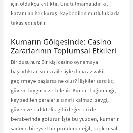
için oldukça kritiktir. Unutulmamalıdır ki,
kazanılan her kuruş, kaybedilen mutluluklarla
takas edilebilir.
Kumarın Gölgesinde: Casino
Zararlarının Toplumsal Etkileri
Bir düşünün: Bir kişi casino oynamaya
başladıktan sonra ailesiyle daha az vakit
geçirmeye başlarsa ne olur? İlişkiler sarsılır,
güven duygusu zedelenir. Kumar bağımlılığı,
kaybedilen paralarla sınırlı kalmaz; sevgi,
güven ve birliktelik gibi değerleri de
beraberinde götürür. İşte bu yüzden, kumarın
sadece bireysel bir problem değil, toplumsal