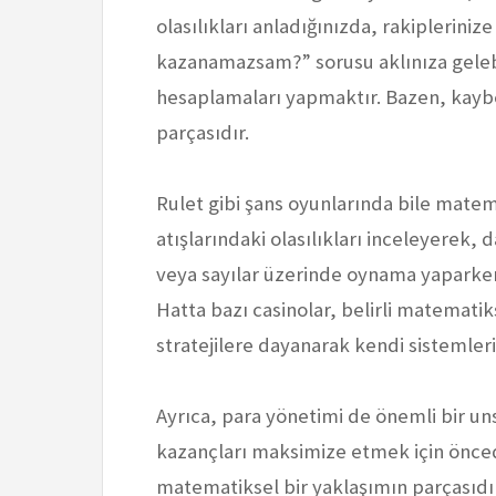
olasılıkları anladığınızda, rakipleriniz
kazanamazsam?” sorusu aklınıza gelebi
hesaplamaları yapmaktır. Bazen, kay
parçasıdır.
Rulet gibi şans oyunlarında bile matema
atışlarındaki olasılıkları inceleyerek, d
veya sayılar üzerinde oynama yaparken,
Hatta bazı casinolar, belirli matematik
stratejilere dayanarak kendi sistemlerin
Ayrıca, para yönetimi de önemli bir u
kazançları maksimize etmek için önced
matematiksel bir yaklaşımın parçasıdır