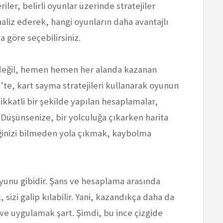
ler, belirli oyunlar üzerinde stratejiler
analiz ederek, hangi oyunların daha avantajlı
a göre seçebilirsiniz.
değil, hemen hemen her alanda kazanan
’te, kart sayma stratejileri kullanarak oyunun
kkatli bir şekilde yapılan hesaplamalar,
 Düşünsenize, bir yolculuğa çıkarken harita
iğinizi bilmeden yola çıkmak, kaybolma
yunu gibidir. Şans ve hesaplama arasında
sizi galip kılabilir. Yani, kazandıkça daha da
 ve uygulamak şart. Şimdi, bu ince çizgide