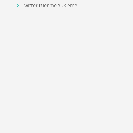
Twitter Izlenme Yükleme